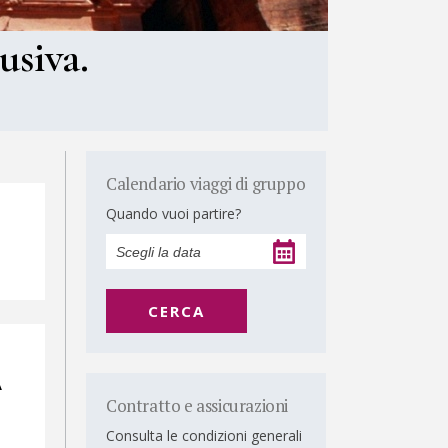
usiva.
Calendario viaggi di gruppo
Quando vuoi partire?
CERCA
A
Contratto e assicurazioni
Consulta le condizioni generali