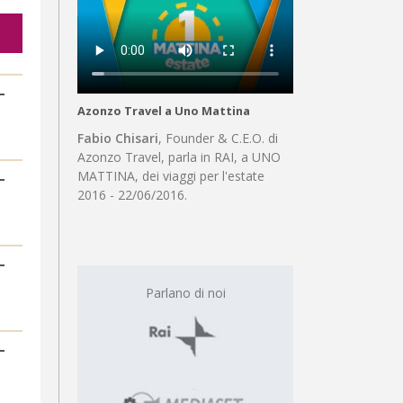
Azonzo Travel a Uno Mattina
Fabio Chisari
, Founder & C.E.O. di
Azonzo Travel, parla in RAI, a UNO
MATTINA, dei viaggi per l'estate
2016 - 22/06/2016.
Parlano di noi