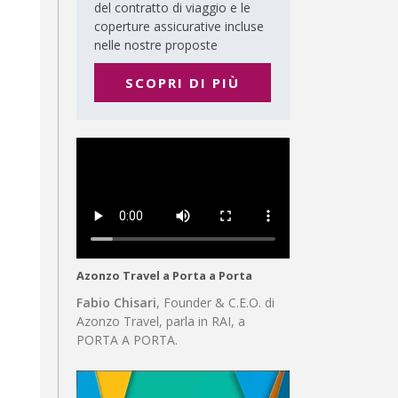
del contratto di viaggio e le
coperture assicurative incluse
nelle nostre proposte
SCOPRI DI PIÙ
Azonzo Travel a Porta a Porta
Fabio Chisari
, Founder & C.E.O. di
Azonzo Travel, parla in RAI, a
PORTA A PORTA.