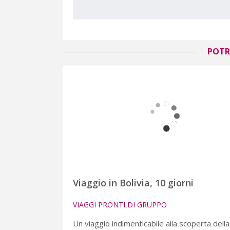
POTR
Viaggio in Bolivia, 10 giorni
VIAGGI PRONTI DI GRUPPO
Un viaggio indimenticabile alla scoperta della