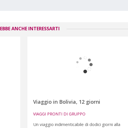
EBBE ANCHE INTERESSARTI
Viaggio in Bolivia, 12 giorni
VIAGGI PRONTI DI GRUPPO
Un viaggio indimenticabile di dodici giorni alla