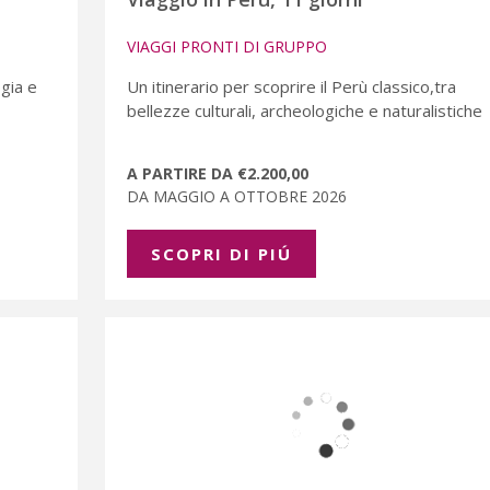
VIAGGI PRONTI DI GRUPPO
ogia e
Un itinerario per scoprire il Perù classico,tra
bellezze culturali, archeologiche e naturalistiche
A PARTIRE DA €2.200,00
DA MAGGIO A OTTOBRE 2026
SCOPRI DI PIÚ