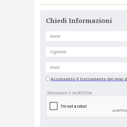
Chiedi Informazioni
Acconsento il trattamento dei miei d
Selezionare il reCAPTCHA