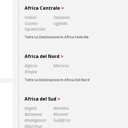
Africa Centrale
>
Gabon
Tanzania
Guinea
Uganda
Equatoriale
Tutte Le Destinazioni In Africa Centrale
Africa del Nord
>
Algeria
Marocco
Etiopia
Tutte Le Destinazioni In Africa Del Nord
Africa del Sud
>
Angola
Namibia
Botswana
Réunion
Madagascar
Sudafrica
Mauritius