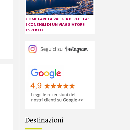
,
COME FARE LA VALIGIA PERFETTA:
I CONSIGLI DI UN VIAGGIATORE
ESPERTO
Destinazioni