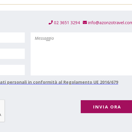
02 3651 3294
info@azonzotravel.co
ati personali in conformità al Regolamento UE 2016/679
INVIA ORA