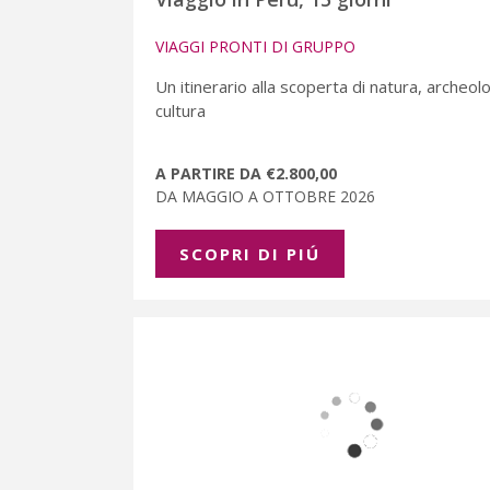
VIAGGI PRONTI DI GRUPPO
Un itinerario alla scoperta di natura, archeol
cultura
A PARTIRE DA €2.800,00
DA MAGGIO A OTTOBRE 2026
SCOPRI DI PIÚ