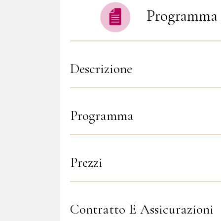
Programma 
Descrizione
Programma
Prezzi
Contratto E Assicurazioni