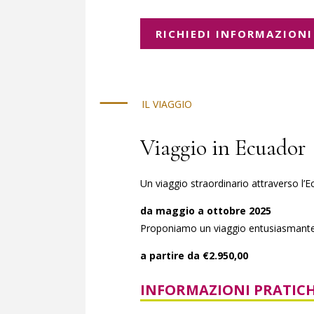
RICHIEDI INFORMAZIONI
IL VIAGGIO
Viaggio in Ecuador
Un viaggio straordinario attraverso l’
da maggio a ottobre 2025
Proponiamo un viaggio entusiasmante ch
a partire da €2.950,00
INFORMAZIONI PRATIC