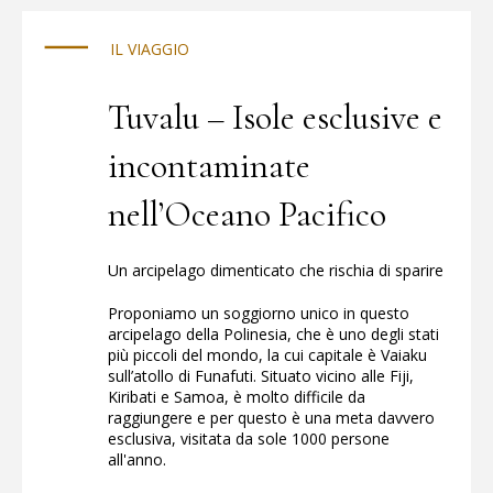
al sicuro.
IL VIAGGIO
Tuvalu – Isole esclusive e
incontaminate
nell’Oceano Pacifico
Un arcipelago dimenticato che rischia di sparire
Proponiamo un soggiorno unico in questo
arcipelago della Polinesia, che è uno degli stati
più piccoli del mondo, la cui capitale è Vaiaku
sull’atollo di Funafuti. Situato vicino alle Fiji,
Kiribati e Samoa, è molto difficile da
raggiungere e per questo è una meta davvero
esclusiva, visitata da sole 1000 persone
all'anno.