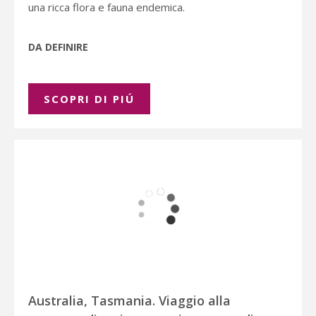
una ricca flora e fauna endemica.
DA DEFINIRE
SCOPRI DI PIÚ
Australia, Tasmania. Viaggio alla