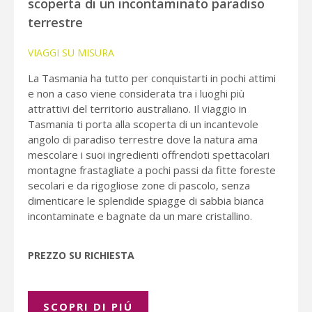
scoperta di un incontaminato paradiso
terrestre
VIAGGI SU MISURA
La Tasmania ha tutto per conquistarti in pochi attimi
e non a caso viene considerata tra i luoghi più
attrattivi del territorio australiano. Il viaggio in
Tasmania ti porta alla scoperta di un incantevole
angolo di paradiso terrestre dove la natura ama
mescolare i suoi ingredienti offrendoti spettacolari
montagne frastagliate a pochi passi da fitte foreste
secolari e da rigogliose zone di pascolo, senza
dimenticare le splendide spiagge di sabbia bianca
incontaminate e bagnate da un mare cristallino.
PREZZO SU RICHIESTA
SCOPRI DI PIÚ