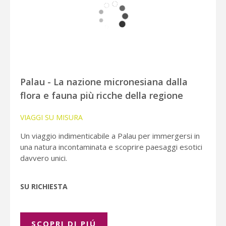
Palau - La nazione micronesiana dalla
flora e fauna più ricche della regione
VIAGGI SU MISURA
Un viaggio indimenticabile a Palau per immergersi in
una natura incontaminata e scoprire paesaggi esotici
davvero unici.
SU RICHIESTA
SCOPRI DI PIÚ