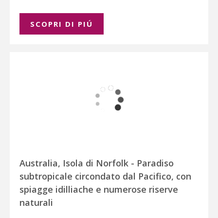
SCOPRI DI PIÚ
Australia, Isola di Norfolk - Paradiso
subtropicale circondato dal Pacifico, con
spiagge idilliache e numerose riserve
naturali