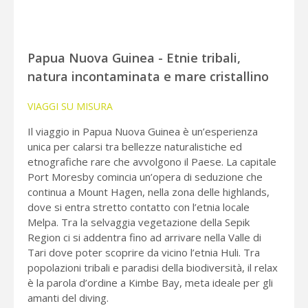
Papua Nuova Guinea - Etnie tribali,
natura incontaminata e mare cristallino
VIAGGI SU MISURA
Il viaggio in Papua Nuova Guinea è un’esperienza
unica per calarsi tra bellezze naturalistiche ed
etnografiche rare che avvolgono il Paese. La capitale
Port Moresby comincia un’opera di seduzione che
continua a Mount Hagen, nella zona delle highlands,
dove si entra stretto contatto con l’etnia locale
Melpa. Tra la selvaggia vegetazione della Sepik
Region ci si addentra fino ad arrivare nella Valle di
Tari dove poter scoprire da vicino l’etnia Huli. Tra
popolazioni tribali e paradisi della biodiversità, il relax
è la parola d’ordine a Kimbe Bay, meta ideale per gli
amanti del diving.