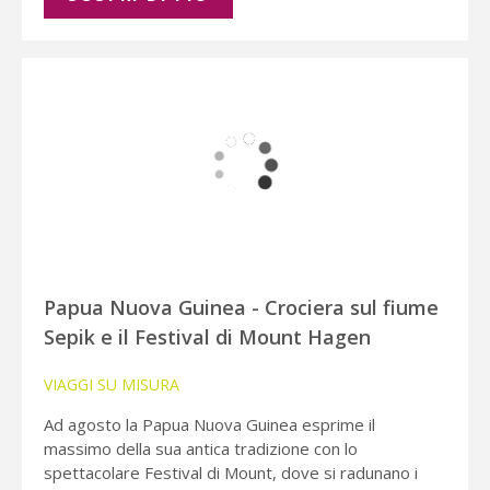
Papua Nuova Guinea - Crociera sul fiume
Sepik e il Festival di Mount Hagen
VIAGGI SU MISURA
Ad agosto la Papua Nuova Guinea esprime il
massimo della sua antica tradizione con lo
spettacolare Festival di Mount, dove si radunano i