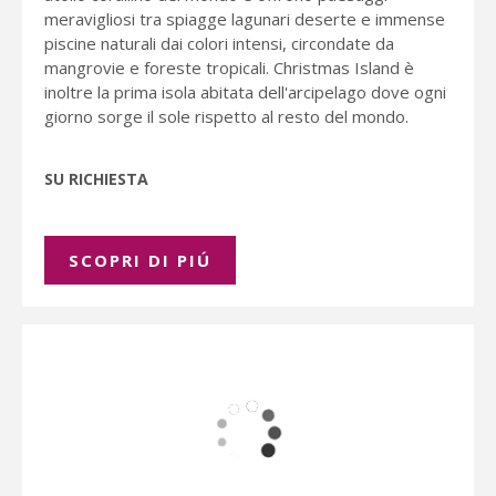
meravigliosi tra spiagge lagunari deserte e immense
piscine naturali dai colori intensi, circondate da
mangrovie e foreste tropicali. Christmas Island è
inoltre la prima isola abitata dell'arcipelago dove ogni
giorno sorge il sole rispetto al resto del mondo.
SU RICHIESTA
SCOPRI DI PIÚ