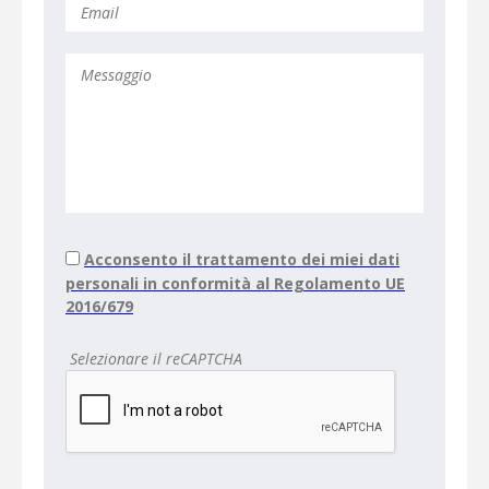
Acconsento il trattamento dei miei dati
personali in conformità al Regolamento UE
2016/679
Selezionare il reCAPTCHA