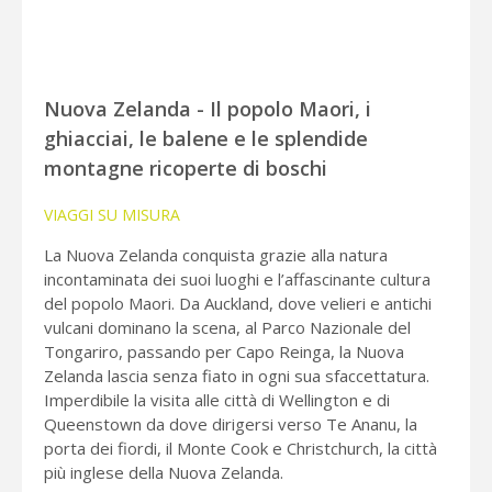
Nuova Zelanda - Il popolo Maori, i
ghiacciai, le balene e le splendide
montagne ricoperte di boschi
VIAGGI SU MISURA
La Nuova Zelanda conquista grazie alla natura
incontaminata dei suoi luoghi e l’affascinante cultura
del popolo Maori. Da Auckland, dove velieri e antichi
vulcani dominano la scena, al Parco Nazionale del
Tongariro, passando per Capo Reinga, la Nuova
Zelanda lascia senza fiato in ogni sua sfaccettatura.
Imperdibile la visita alle città di Wellington e di
Queenstown da dove dirigersi verso Te Ananu, la
porta dei fiordi, il Monte Cook e Christchurch, la città
più inglese della Nuova Zelanda.