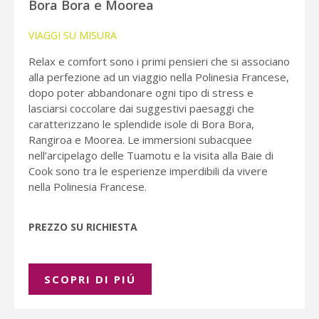
Bora Bora e Moorea
VIAGGI SU MISURA
Relax e comfort sono i primi pensieri che si associano
alla perfezione ad un viaggio nella Polinesia Francese,
dopo poter abbandonare ogni tipo di stress e
lasciarsi coccolare dai suggestivi paesaggi che
caratterizzano le splendide isole di Bora Bora,
Rangiroa e Moorea. Le immersioni subacquee
nell’arcipelago delle Tuamotu e la visita alla Baie di
Cook sono tra le esperienze imperdibili da vivere
nella Polinesia Francese.
PREZZO SU RICHIESTA
SCOPRI DI PIÚ