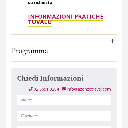
su richiesta
INFORMAZIONI PRATICHE
TUVALU
Programma
Chiedi Informazioni
02 3651 3294
info@azonzotravel.com