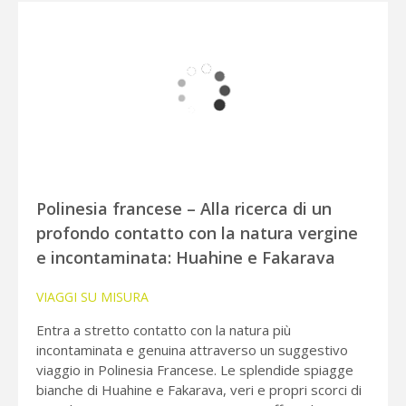
Polinesia francese – Alla ricerca di un
profondo contatto con la natura vergine
e incontaminata: Huahine e Fakarava
VIAGGI SU MISURA
Entra a stretto contatto con la natura più
incontaminata e genuina attraverso un suggestivo
viaggio in Polinesia Francese. Le splendide spiagge
bianche di Huahine e Fakarava, veri e propri scorci di