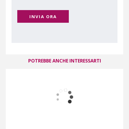
INVIA ORA
POTREBBE ANCHE INTERESSARTI