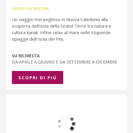
VIAGGI SU MISURA
Un viaggio meraviglioso in Nuova Caledonia alla
scoperta dell'isola della Grand Terre tra natura e
cultura kanak. Infine relax al mare nelle stupende
spiagge dell'Isola dei Pini.
SU RICHIESTA
DA APRILE A GIUGNO E DA SETTEMBRE A DICEMBRE
SCOPRI DI PIÚ