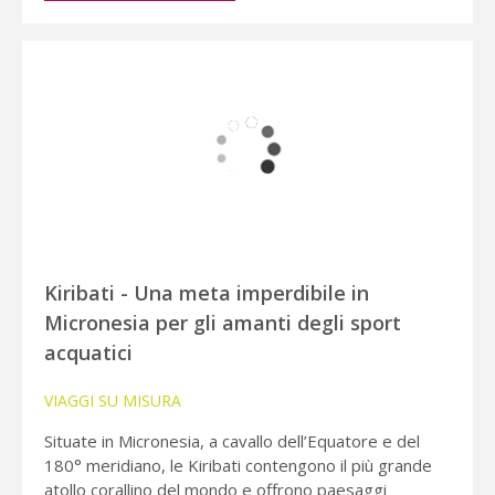
Kiribati - Una meta imperdibile in
Micronesia per gli amanti degli sport
acquatici
VIAGGI SU MISURA
Situate in Micronesia, a cavallo dell’Equatore e del
180° meridiano, le Kiribati contengono il più grande
atollo corallino del mondo e offrono paesaggi