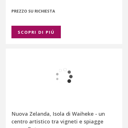
PREZZO SU RICHIESTA
SCOPRI DI PIÚ
Nuova Zelanda, Isola di Waiheke - un
centro artistico tra vigneti e spiagge