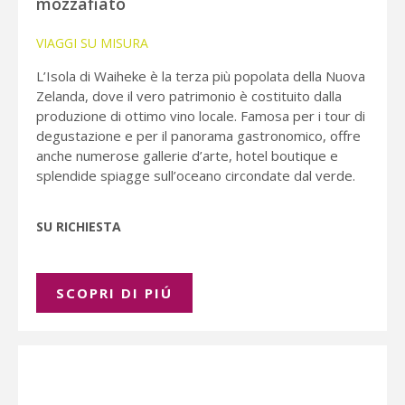
mozzafiato
VIAGGI SU MISURA
L’Isola di Waiheke è la terza più popolata della Nuova
Zelanda, dove il vero patrimonio è costituito dalla
produzione di ottimo vino locale. Famosa per i tour di
degustazione e per il panorama gastronomico, offre
anche numerose gallerie d’arte, hotel boutique e
splendide spiagge sull’oceano circondate dal verde.
SU RICHIESTA
SCOPRI DI PIÚ