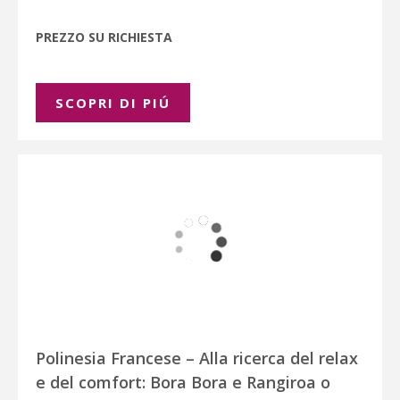
PREZZO SU RICHIESTA
SCOPRI DI PIÚ
Polinesia Francese – Alla ricerca del relax
e del comfort: Bora Bora e Rangiroa o