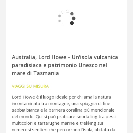
Australia, Lord Howe - Un'isola vulcanica
paradisiaca e patrimonio Unesco nel
mare di Tasmania
VIAGGI SU MISURA
Lord Howe è il luogo ideale per chi ama la natura
incontaminata tra montagne, una spiaggia di fine
sabbia bianca e la barriera corallina più meridionale
del mondo. Qui si può praticare snorkeling tra pesci
multicolori e tartarughe marine e trekking sui
numerosi sentieri che percorrono l'isola, abitata da