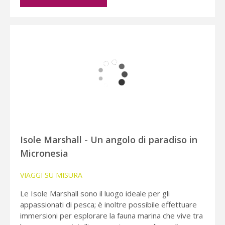
Isole Marshall - Un angolo di paradiso in
Micronesia
VIAGGI SU MISURA
Le Isole Marshall sono il luogo ideale per gli
appassionati di pesca; è inoltre possibile effettuare
immersioni per esplorare la fauna marina che vive tra