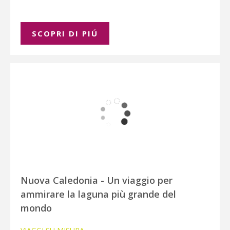
SCOPRI DI PIÚ
Nuova Caledonia - Un viaggio per
ammirare la laguna più grande del
mondo