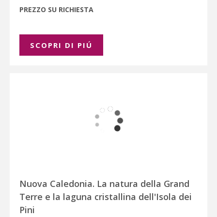
PREZZO SU RICHIESTA
SCOPRI DI PIÚ
Nuova Caledonia. La natura della Grand
Terre e la laguna cristallina dell'Isola dei
Pini