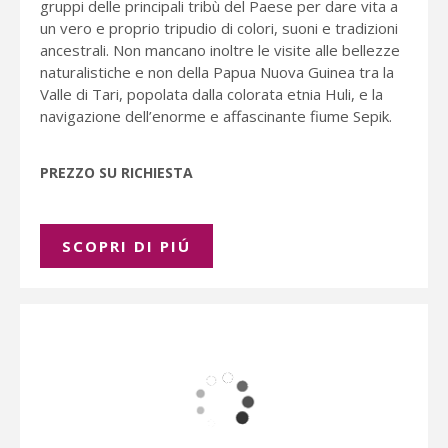
gruppi delle principali tribù del Paese per dare vita a
un vero e proprio tripudio di colori, suoni e tradizioni
ancestrali. Non mancano inoltre le visite alle bellezze
naturalistiche e non della Papua Nuova Guinea tra la
Valle di Tari, popolata dalla colorata etnia Huli, e la
navigazione dell’enorme e affascinante fiume Sepik.
PREZZO SU RICHIESTA
SCOPRI DI PIÚ