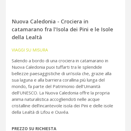
Nuova Caledonia - Crociera in
catamarano fra l'Isola dei Pini e le Isole
della Lealtà
VIAGGI SU MISURA
Salendo a bordo di una crociera in catamarano in
Nuova Caledonia puoi tuffarti tra le splendide
bellezze paesaggistiche di un’isola che, grazie alla
sua laguna e alla barriera corallina più lunga del
mondo, fa parte del Patrimonio dell’Umanità
dell’UNESCO. La Nuova Caledonia offre la propria
anima naturalistica accogliendoti nelle acque
cristalline dell’incantevole isola dei Pini e delle isole
della Lealtà di Lifou e Ouvéa.
PREZZO SU RICHIESTA