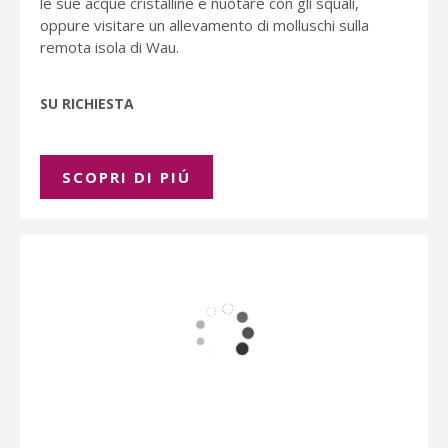
le sue acque cristalline e nuotare con gli squali,
oppure visitare un allevamento di molluschi sulla
remota isola di Wau.
SU RICHIESTA
SCOPRI DI PIÚ