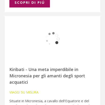
SCOPRI DI PIÚ
Kiribati - Una meta imperdibile in
Micronesia per gli amanti degli sport
acquatici
VIAGGI SU MISURA
Situate in Micronesia, a cavallo dell’Equatore e del