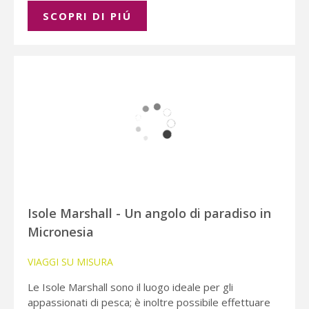
SCOPRI DI PIÚ
Isole Marshall - Un angolo di paradiso in
Micronesia
VIAGGI SU MISURA
Le Isole Marshall sono il luogo ideale per gli
appassionati di pesca; è inoltre possibile effettuare