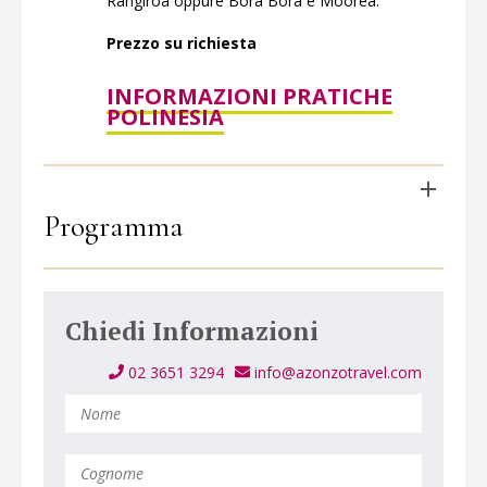
Rangiroa oppure Bora Bora e Moorea.
Prezzo su richiesta
INFORMAZIONI PRATICHE
POLINESIA
Programma
Chiedi Informazioni
02 3651 3294
info@azonzotravel.com