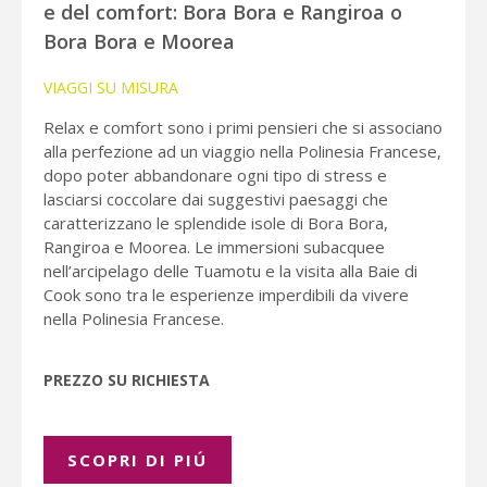
e del comfort: Bora Bora e Rangiroa o
Bora Bora e Moorea
VIAGGI SU MISURA
Relax e comfort sono i primi pensieri che si associano
alla perfezione ad un viaggio nella Polinesia Francese,
dopo poter abbandonare ogni tipo di stress e
lasciarsi coccolare dai suggestivi paesaggi che
caratterizzano le splendide isole di Bora Bora,
Rangiroa e Moorea. Le immersioni subacquee
nell’arcipelago delle Tuamotu e la visita alla Baie di
Cook sono tra le esperienze imperdibili da vivere
nella Polinesia Francese.
PREZZO SU RICHIESTA
SCOPRI DI PIÚ