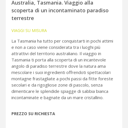
Australia, Tasmania. Viaggio alla
scoperta di un incontaminato paradiso
terrestre
VIAGGI SU MISURA
La Tasmania ha tutto per conquistarti in pochi attimi
e non a caso viene considerata tra i luoghi più
attrattivi del territorio australiano. Il viaggio in
Tasmania ti porta alla scoperta di un incantevole
angolo di paradiso terrestre dove la natura ama
mescolare i suoi ingredienti offrendoti spettacolari
montagne frastagliate a pochi passi da fitte foreste
secolari e da rigogliose zone di pascolo, senza
dimenticare le splendide spiagge di sabbia bianca
incontaminate e bagnate da un mare cristallino.
PREZZO SU RICHIESTA