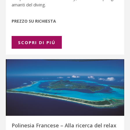
amanti del diving.
PREZZO SU RICHIESTA
SCOPRI DI PIÚ
Polinesia Francese – Alla ricerca del relax