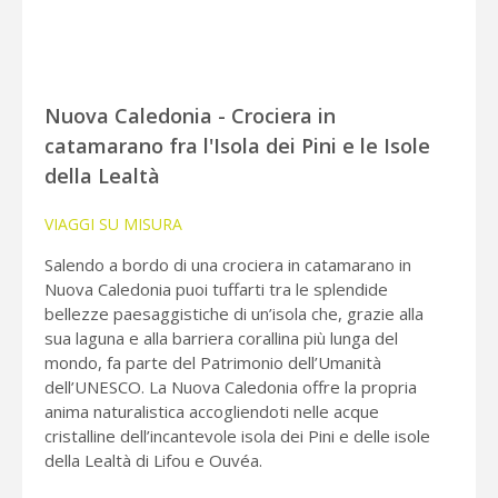
Nuova Caledonia - Crociera in
catamarano fra l'Isola dei Pini e le Isole
della Lealtà
VIAGGI SU MISURA
Salendo a bordo di una crociera in catamarano in
Nuova Caledonia puoi tuffarti tra le splendide
bellezze paesaggistiche di un’isola che, grazie alla
sua laguna e alla barriera corallina più lunga del
mondo, fa parte del Patrimonio dell’Umanità
dell’UNESCO. La Nuova Caledonia offre la propria
anima naturalistica accogliendoti nelle acque
cristalline dell’incantevole isola dei Pini e delle isole
della Lealtà di Lifou e Ouvéa.