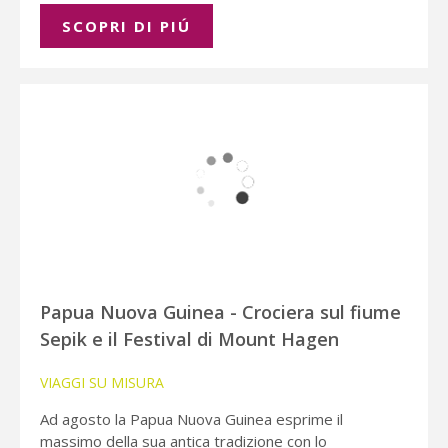
SCOPRI DI PIÚ
Papua Nuova Guinea - Crociera sul fiume
Sepik e il Festival di Mount Hagen
VIAGGI SU MISURA
Ad agosto la Papua Nuova Guinea esprime il
massimo della sua antica tradizione con lo