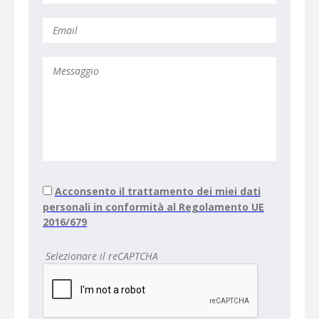
Acconsento il trattamento dei miei dati
personali in conformità al Regolamento UE
2016/679
Selezionare il reCAPTCHA