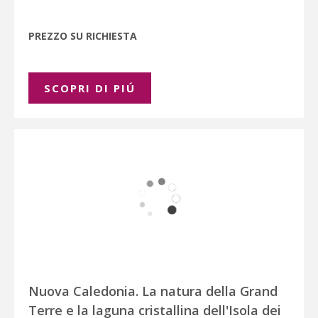
PREZZO SU RICHIESTA
SCOPRI DI PIÚ
Nuova Caledonia. La natura della Grand
Terre e la laguna cristallina dell'Isola dei