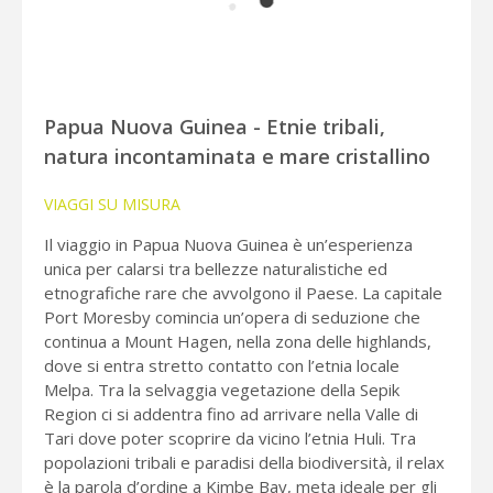
Papua Nuova Guinea - Etnie tribali,
natura incontaminata e mare cristallino
VIAGGI SU MISURA
Il viaggio in Papua Nuova Guinea è un’esperienza
unica per calarsi tra bellezze naturalistiche ed
etnografiche rare che avvolgono il Paese. La capitale
Port Moresby comincia un’opera di seduzione che
continua a Mount Hagen, nella zona delle highlands,
dove si entra stretto contatto con l’etnia locale
Melpa. Tra la selvaggia vegetazione della Sepik
Region ci si addentra fino ad arrivare nella Valle di
Tari dove poter scoprire da vicino l’etnia Huli. Tra
popolazioni tribali e paradisi della biodiversità, il relax
è la parola d’ordine a Kimbe Bay, meta ideale per gli