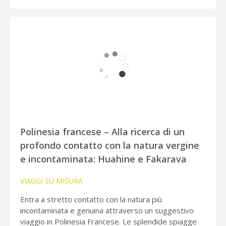
Polinesia francese – Alla ricerca di un
profondo contatto con la natura vergine
e incontaminata: Huahine e Fakarava
VIAGGI SU MISURA
Entra a stretto contatto con la natura più
incontaminata e genuina attraverso un suggestivo
viaggio in Polinesia Francese. Le splendide spiagge