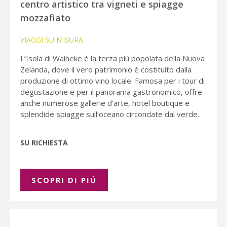
centro artistico tra vigneti e spiagge
mozzafiato
VIAGGI SU MISURA
L’Isola di Waiheke è la terza più popolata della Nuova
Zelanda, dove il vero patrimonio è costituito dalla
produzione di ottimo vino locale. Famosa per i tour di
degustazione e per il panorama gastronomico, offre
anche numerose gallerie d’arte, hotel boutique e
splendide spiagge sull’oceano circondate dal verde.
SU RICHIESTA
SCOPRI DI PIÚ