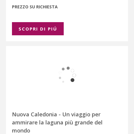
PREZZO SU RICHIESTA
SCOPRI DI PIÚ
Nuova Caledonia - Un viaggio per
ammirare la laguna più grande del
mondo