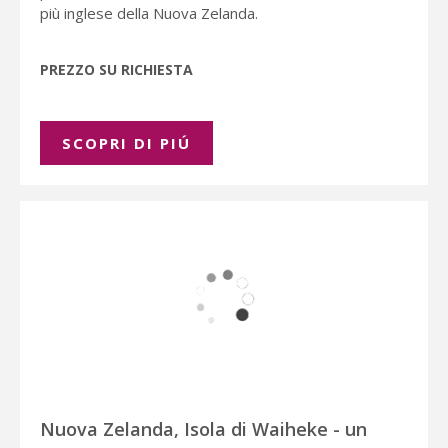
più inglese della Nuova Zelanda.
PREZZO SU RICHIESTA
SCOPRI DI PIÚ
Nuova Zelanda, Isola di Waiheke - un