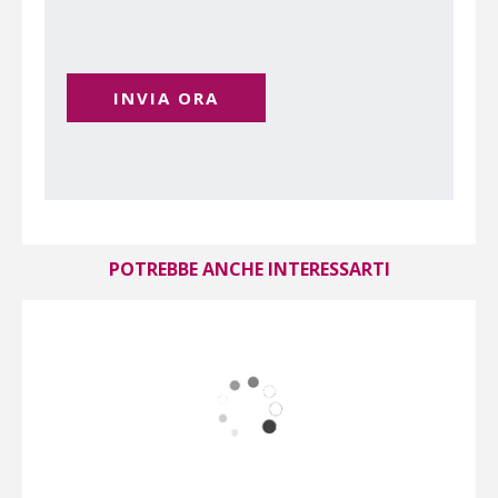
INVIA ORA
POTREBBE ANCHE INTERESSARTI