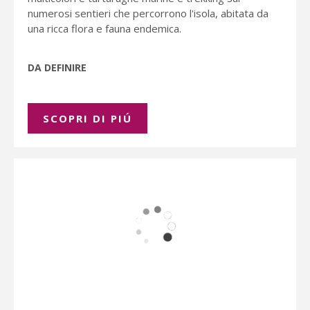
numerosi sentieri che percorrono l'isola, abitata da
una ricca flora e fauna endemica.
DA DEFINIRE
SCOPRI DI PIÚ