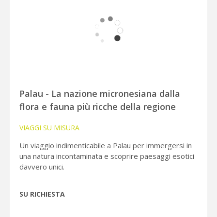
Palau - La nazione micronesiana dalla
flora e fauna più ricche della regione
VIAGGI SU MISURA
Un viaggio indimenticabile a Palau per immergersi in
una natura incontaminata e scoprire paesaggi esotici
davvero unici.
SU RICHIESTA