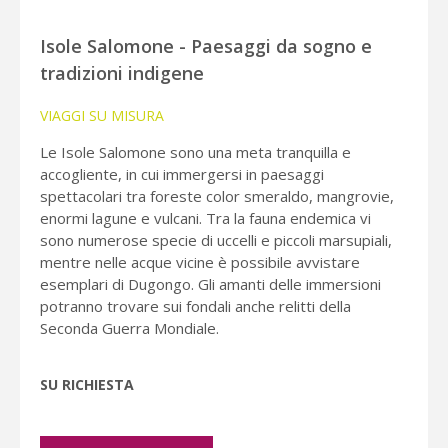
Isole Salomone - Paesaggi da sogno e
tradizioni indigene
VIAGGI SU MISURA
Le Isole Salomone sono una meta tranquilla e
accogliente, in cui immergersi in paesaggi
spettacolari tra foreste color smeraldo, mangrovie,
enormi lagune e vulcani. Tra la fauna endemica vi
sono numerose specie di uccelli e piccoli marsupiali,
mentre nelle acque vicine è possibile avvistare
esemplari di Dugongo. Gli amanti delle immersioni
potranno trovare sui fondali anche relitti della
Seconda Guerra Mondiale.
SU RICHIESTA