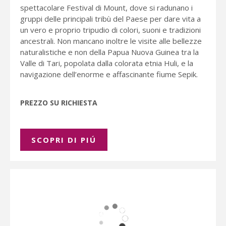
spettacolare Festival di Mount, dove si radunano i
gruppi delle principali tribù del Paese per dare vita a
un vero e proprio tripudio di colori, suoni e tradizioni
ancestrali. Non mancano inoltre le visite alle bellezze
naturalistiche e non della Papua Nuova Guinea tra la
Valle di Tari, popolata dalla colorata etnia Huli, e la
navigazione dell’enorme e affascinante fiume Sepik.
PREZZO SU RICHIESTA
SCOPRI DI PIÚ