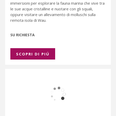
immersioni per esplorare la fauna marina che vive tra
le sue acque cristalline e nuotare con gli squali,
oppure visitare un allevamento di molluschi sulla
remota isola di Wau.
SU RICHIESTA
SCOPRI DI PIÚ