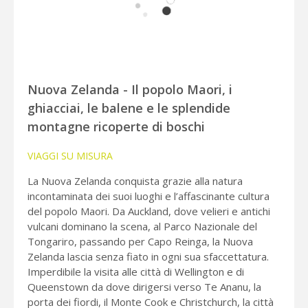
Nuova Zelanda - Il popolo Maori, i
ghiacciai, le balene e le splendide
montagne ricoperte di boschi
VIAGGI SU MISURA
La Nuova Zelanda conquista grazie alla natura
incontaminata dei suoi luoghi e l’affascinante cultura
del popolo Maori. Da Auckland, dove velieri e antichi
vulcani dominano la scena, al Parco Nazionale del
Tongariro, passando per Capo Reinga, la Nuova
Zelanda lascia senza fiato in ogni sua sfaccettatura.
Imperdibile la visita alle città di Wellington e di
Queenstown da dove dirigersi verso Te Ananu, la
porta dei fiordi, il Monte Cook e Christchurch, la città