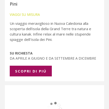
Pini
VIAGGI SU MISURA
Un viaggio meraviglioso in Nuova Caledonia alla
scoperta dell'isola della Grand Terre tra natura e
cultura kanak. Infine relax al mare nelle stupende
spiagge dell'Isola dei Pini.
SU RICHIESTA
DA APRILE A GIUGNO E DA SETTEMBRE A DICEMBRE
SCOPRI DI PIÚ