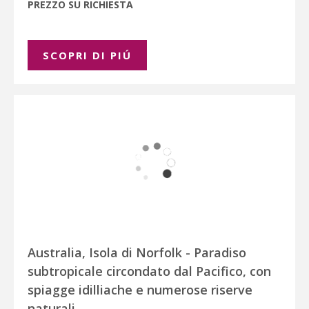
PREZZO SU RICHIESTA
SCOPRI DI PIÚ
Australia, Isola di Norfolk - Paradiso
subtropicale circondato dal Pacifico, con
spiagge idilliache e numerose riserve
naturali