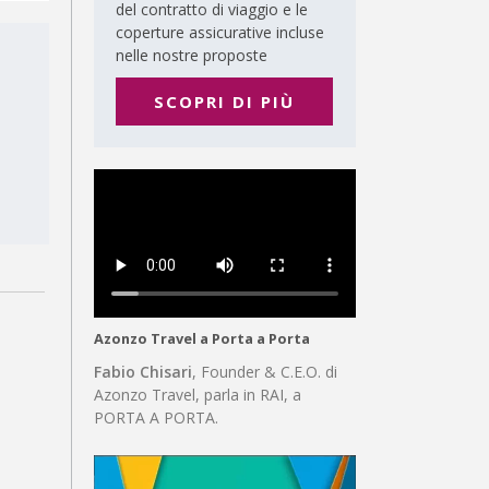
del contratto di viaggio e le
coperture assicurative incluse
nelle nostre proposte
SCOPRI DI PIÙ
Azonzo Travel a Porta a Porta
Fabio Chisari
, Founder & C.E.O. di
Azonzo Travel, parla in RAI, a
PORTA A PORTA.