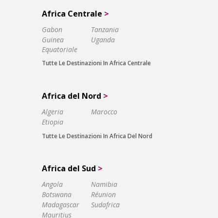
Africa Centrale
>
Gabon
Tanzania
Guinea
Uganda
Equatoriale
Tutte Le Destinazioni In Africa Centrale
Africa del Nord
>
Algeria
Marocco
Etiopia
Tutte Le Destinazioni In Africa Del Nord
Africa del Sud
>
Angola
Namibia
Botswana
Réunion
Madagascar
Sudafrica
Mauritius