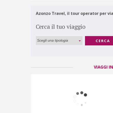
Azonzo Travel, il tour operator per vi
Cerca il tuo viaggio
CERCA
VIAGGI IN