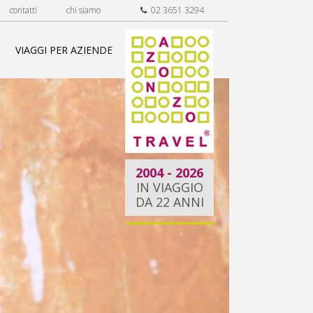
contatti
chi siamo
02 3651 3294
VIAGGI PER AZIENDE
2004 - 2026
IN VIAGGIO
DA 22 ANNI