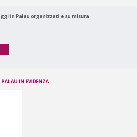
aggi in Palau organizzati e su misura
 PALAU IN EVIDENZA