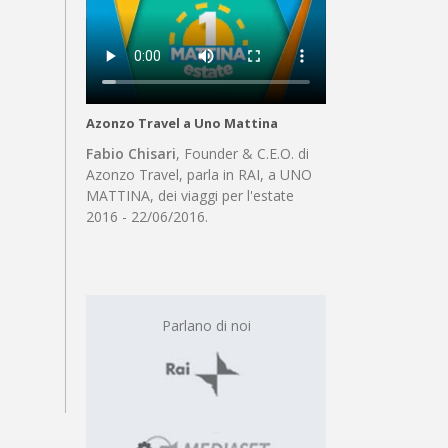
Azonzo Travel a Uno Mattina
Fabio Chisari
, Founder & C.E.O. di
Azonzo Travel, parla in RAI, a UNO
MATTINA, dei viaggi per l'estate
2016 - 22/06/2016.
Parlano di noi