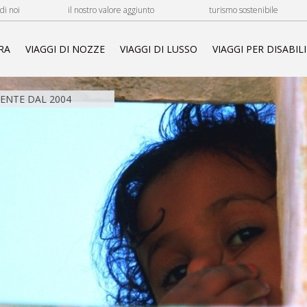
di noi
il nostro valore aggiunto
turismo sostenibile
RA
VIAGGI DI NOZZE
VIAGGI DI LUSSO
VIAGGI PER DISABILI
NTE DAL 2004