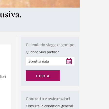
usiva.
Calendario viaggi di gruppo
Quando vuoi partire?
CERCA
iori
Contratto e assicurazioni
Consulta le condizioni generali