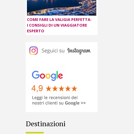
COME FARE LA VALIGIA PERFETTA:
I CONSIGLI DI UN VIAGGIATORE
ESPERTO
Destinazioni