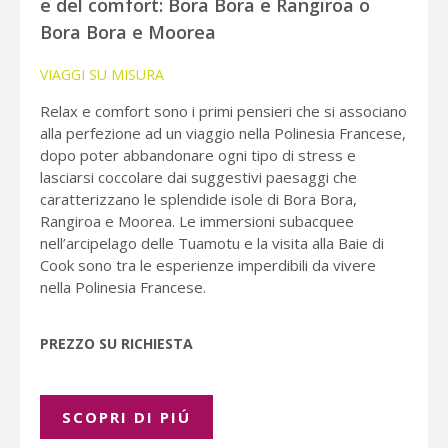
e del comfort: Bora Bora e Rangiroa o
Bora Bora e Moorea
VIAGGI SU MISURA
Relax e comfort sono i primi pensieri che si associano
alla perfezione ad un viaggio nella Polinesia Francese,
dopo poter abbandonare ogni tipo di stress e
lasciarsi coccolare dai suggestivi paesaggi che
caratterizzano le splendide isole di Bora Bora,
Rangiroa e Moorea. Le immersioni subacquee
nell’arcipelago delle Tuamotu e la visita alla Baie di
Cook sono tra le esperienze imperdibili da vivere
nella Polinesia Francese.
PREZZO SU RICHIESTA
SCOPRI DI PIÚ