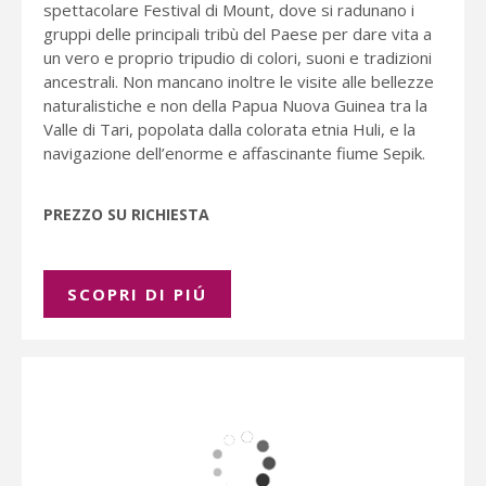
spettacolare Festival di Mount, dove si radunano i
gruppi delle principali tribù del Paese per dare vita a
un vero e proprio tripudio di colori, suoni e tradizioni
ancestrali. Non mancano inoltre le visite alle bellezze
naturalistiche e non della Papua Nuova Guinea tra la
Valle di Tari, popolata dalla colorata etnia Huli, e la
navigazione dell’enorme e affascinante fiume Sepik.
PREZZO SU RICHIESTA
SCOPRI DI PIÚ