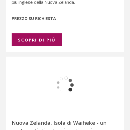
più inglese della Nuova Zelanda.
PREZZO SU RICHIESTA
SCOPRI DI PIÚ
Nuova Zelanda, Isola di Waiheke - un