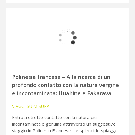
Polinesia francese – Alla ricerca di un
profondo contatto con la natura vergine
e incontaminata: Huahine e Fakarava
VIAGGI SU MISURA
Entra a stretto contatto con la natura più
incontaminata e genuina attraverso un suggestivo
viaggio in Polinesia Francese. Le splendide spiagge