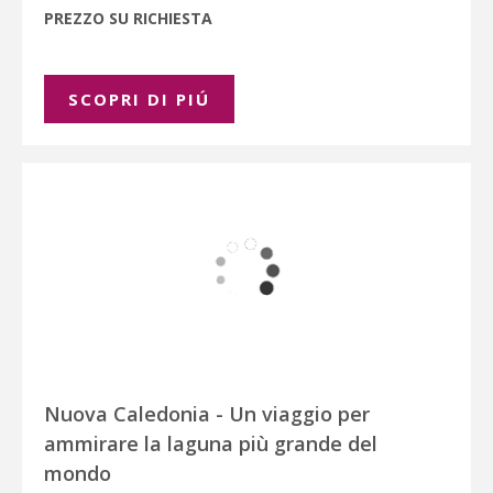
PREZZO SU RICHIESTA
SCOPRI DI PIÚ
Nuova Caledonia - Un viaggio per
ammirare la laguna più grande del
mondo