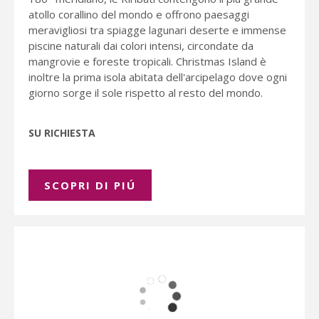
atollo corallino del mondo e offrono paesaggi
meravigliosi tra spiagge lagunari deserte e immense
piscine naturali dai colori intensi, circondate da
mangrovie e foreste tropicali. Christmas Island è
inoltre la prima isola abitata dell'arcipelago dove ogni
giorno sorge il sole rispetto al resto del mondo.
SU RICHIESTA
SCOPRI DI PIÚ