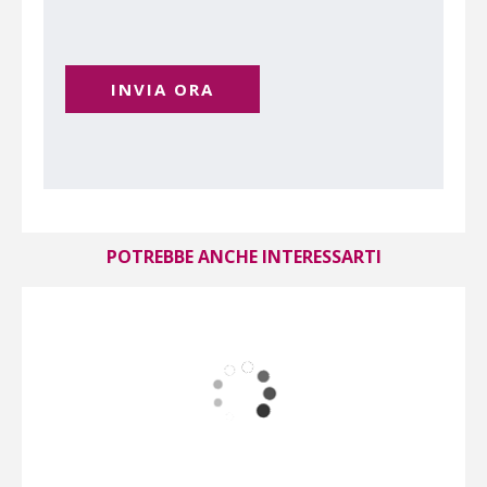
INVIA ORA
POTREBBE ANCHE INTERESSARTI