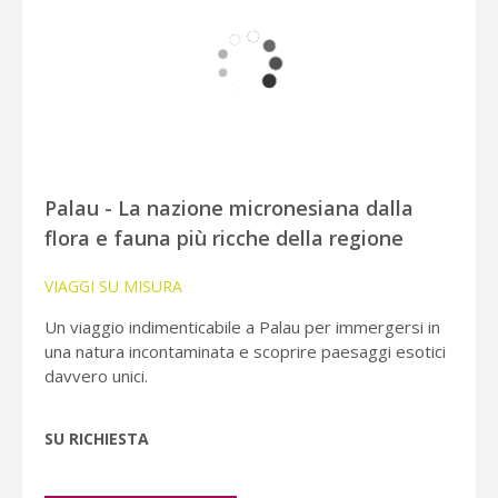
Palau - La nazione micronesiana dalla
flora e fauna più ricche della regione
VIAGGI SU MISURA
Un viaggio indimenticabile a Palau per immergersi in
una natura incontaminata e scoprire paesaggi esotici
davvero unici.
SU RICHIESTA