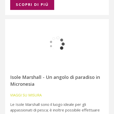
SCOPRI DI PIÚ
Isole Marshall - Un angolo di paradiso in
Micronesia
VIAGGI SU MISURA
Le Isole Marshall sono il luogo ideale per gli
appassionati di pesca; è inoltre possibile effettuare