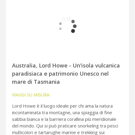
Australia, Lord Howe - Un'isola vulcanica
paradisiaca e patrimonio Unesco nel
mare di Tasmania
VIAGGI SU MISURA
Lord Howe è il luogo ideale per chi ama la natura
incontaminata tra montagne, una spiaggia di fine
sabbia bianca e la barriera corallina più meridionale
del mondo. Qui si può praticare snorkeling tra pesci
multicolori e tartarughe marine e trekking sui