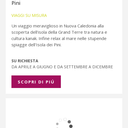
Pini
VIAGGI SU MISURA
Un viaggio meraviglioso in Nuova Caledonia alla
scoperta dell'isola della Grand Terre tra natura e
cultura kanak. Infine relax al mare nelle stupende
spiagge dell'Isola dei Pini.
SU RICHIESTA
DA APRILE A GIUGNO E DA SETTEMBRE A DICEMBRE
SCOPRI DI PIÚ