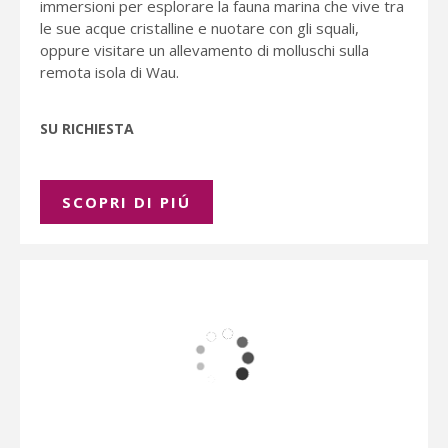
immersioni per esplorare la fauna marina che vive tra
le sue acque cristalline e nuotare con gli squali,
oppure visitare un allevamento di molluschi sulla
remota isola di Wau.
SU RICHIESTA
SCOPRI DI PIÚ