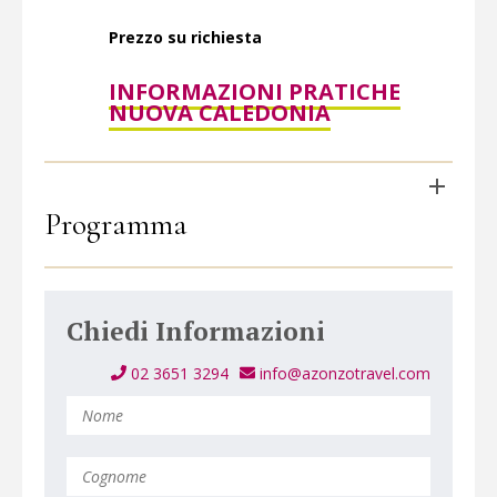
Prezzo su richiesta
INFORMAZIONI PRATICHE
NUOVA CALEDONIA
Programma
Chiedi Informazioni
02 3651 3294
info@azonzotravel.com