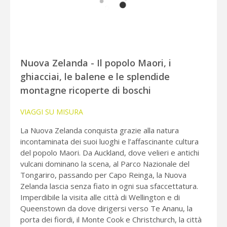
Nuova Zelanda - Il popolo Maori, i
ghiacciai, le balene e le splendide
montagne ricoperte di boschi
VIAGGI SU MISURA
La Nuova Zelanda conquista grazie alla natura
incontaminata dei suoi luoghi e l’affascinante cultura
del popolo Maori. Da Auckland, dove velieri e antichi
vulcani dominano la scena, al Parco Nazionale del
Tongariro, passando per Capo Reinga, la Nuova
Zelanda lascia senza fiato in ogni sua sfaccettatura.
Imperdibile la visita alle città di Wellington e di
Queenstown da dove dirigersi verso Te Ananu, la
porta dei fiordi, il Monte Cook e Christchurch, la città