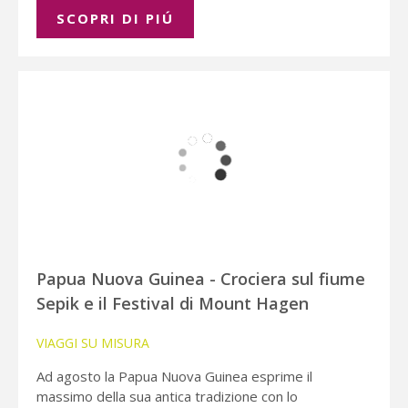
SCOPRI DI PIÚ
Papua Nuova Guinea - Crociera sul fiume
Sepik e il Festival di Mount Hagen
VIAGGI SU MISURA
Ad agosto la Papua Nuova Guinea esprime il
massimo della sua antica tradizione con lo