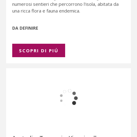
numerosi sentieri che percorrono l'isola, abitata da
una ricca flora e fauna endemica.
DA DEFINIRE
SCOPRI DI PIÚ