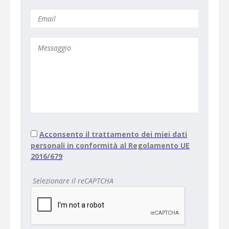
Acconsento il trattamento dei miei dati
personali in conformità al Regolamento UE
2016/679
Selezionare il reCAPTCHA