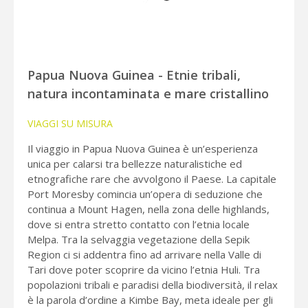
Papua Nuova Guinea - Etnie tribali,
natura incontaminata e mare cristallino
VIAGGI SU MISURA
Il viaggio in Papua Nuova Guinea è un’esperienza
unica per calarsi tra bellezze naturalistiche ed
etnografiche rare che avvolgono il Paese. La capitale
Port Moresby comincia un’opera di seduzione che
continua a Mount Hagen, nella zona delle highlands,
dove si entra stretto contatto con l’etnia locale
Melpa. Tra la selvaggia vegetazione della Sepik
Region ci si addentra fino ad arrivare nella Valle di
Tari dove poter scoprire da vicino l’etnia Huli. Tra
popolazioni tribali e paradisi della biodiversità, il relax
è la parola d’ordine a Kimbe Bay, meta ideale per gli