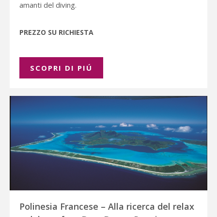
amanti del diving.
PREZZO SU RICHIESTA
SCOPRI DI PIÚ
Polinesia Francese – Alla ricerca del relax