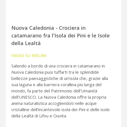
Nuova Caledonia - Crociera in
catamarano fra l'Isola dei Pini e le Isole
della Lealtà
VIAGGI SU MISURA
Salendo a bordo di una crociera in catamarano in
Nuova Caledonia puoi tuffarti tra le splendide
bellezze paesaggistiche di un’isola che, grazie alla
sua laguna e alla barriera corallina più lunga del
mondo, fa parte del Patrimonio dell’Umanità
dell’UNESCO. La Nuova Caledonia offre la propria
anima naturalistica accogliendoti nelle acque
cristalline dell’incantevole isola dei Pini e delle isole
della Lealtà di Lifou e Ouvéa.