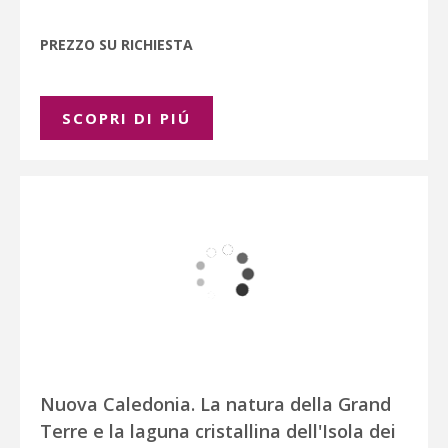
PREZZO SU RICHIESTA
SCOPRI DI PIÚ
Nuova Caledonia. La natura della Grand
Terre e la laguna cristallina dell'Isola dei