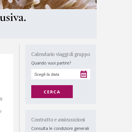
usiva.
Calendario viaggi di gruppo
Quando vuoi partire?
CERCA
di
r
Contratto e assicurazioni
Consulta le condizioni generali