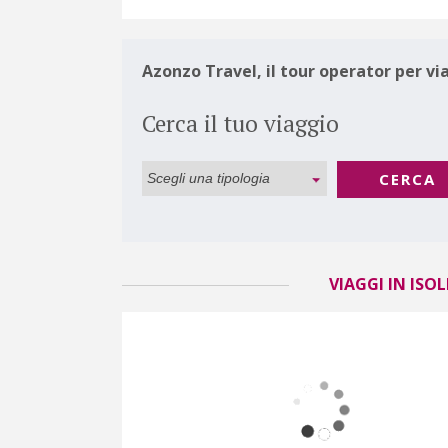
Azonzo Travel, il tour operator per vi
Cerca il tuo viaggio
CERCA
VIAGGI IN ISOL