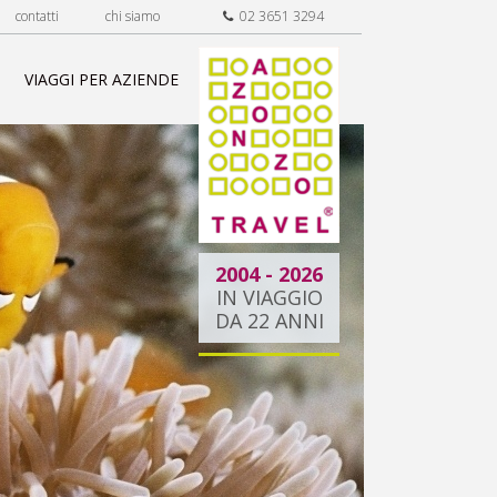
contatti
chi siamo
02 3651 3294
VIAGGI PER AZIENDE
2004 - 2026
IN VIAGGIO
DA 22 ANNI