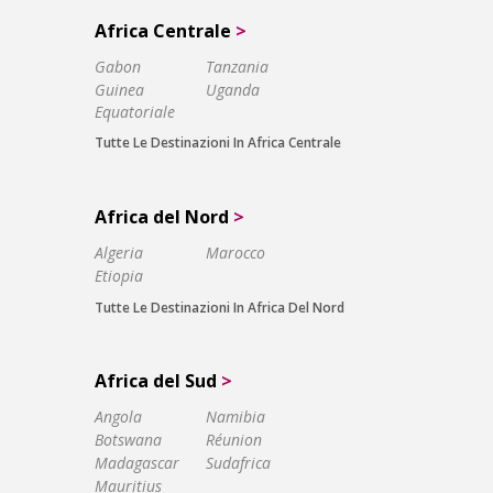
Africa Centrale
>
Gabon
Tanzania
Guinea
Uganda
Equatoriale
Tutte Le Destinazioni In Africa Centrale
Africa del Nord
>
Algeria
Marocco
Etiopia
Tutte Le Destinazioni In Africa Del Nord
Africa del Sud
>
Angola
Namibia
Botswana
Réunion
Madagascar
Sudafrica
Mauritius