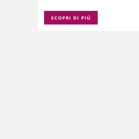
SCOPRI DI PIÚ