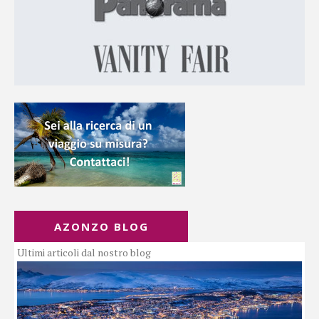
AZONZO BLOG
Ultimi articoli dal nostro blog