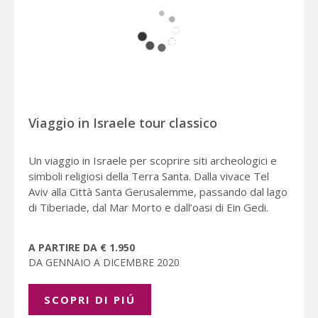
Viaggio in Israele tour classico
Un viaggio in Israele per scoprire siti archeologici e
simboli religiosi della Terra Santa. Dalla vivace Tel
Aviv alla Città Santa Gerusalemme, passando dal lago
di Tiberiade, dal Mar Morto e dall’oasi di Ein Gedi.
A PARTIRE DA € 1.950
DA GENNAIO A DICEMBRE 2020
SCOPRI DI PIÚ