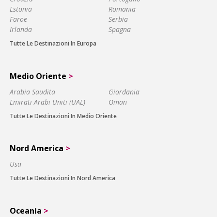
Estonia
Romania
Faroe
Serbia
Irlanda
Spagna
Tutte Le Destinazioni In Europa
Medio Oriente
>
Arabia Saudita
Giordania
Emirati Arabi Uniti (UAE)
Oman
Tutte Le Destinazioni In Medio Oriente
Nord America
>
Usa
Tutte Le Destinazioni In Nord America
Oceania
>