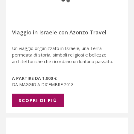
Viaggio in Israele con Azonzo Travel
Un viaggio organizzato in Israele, una Terra
permeata di storia, simboli religiosi e bellezze
architettoniche che ricordano un lontano passato.
A PARTIRE DA 1.900 €
DA MAGGIO A DICEMBRE 2018
SCOPRI DI PIÚ