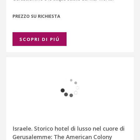
PREZZO SU RICHIESTA
SCOPRI DI PIÚ
Israele. Storico hotel di lusso nel cuore di
Gerusalemme: The American Colony