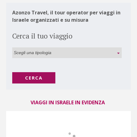
Azonzo Travel, il tour operator per viaggi in
Israele organizzati e su misura
Cerca il tuo viaggio
CERCA
VIAGGI IN ISRAELE IN EVIDENZA