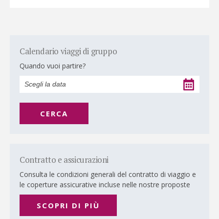
Calendario viaggi di gruppo
Quando vuoi partire?
CERCA
Contratto e assicurazioni
Consulta le condizioni generali del contratto di viaggio e
le coperture assicurative incluse nelle nostre proposte
SCOPRI DI PIÙ