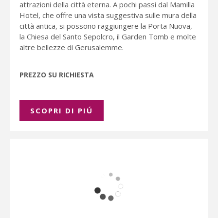
attrazioni della città eterna. A pochi passi dal Mamilla
Hotel, che offre una vista suggestiva sulle mura della
città antica, si possono raggiungere la Porta Nuova,
la Chiesa del Santo Sepolcro, il Garden Tomb e molte
altre bellezze di Gerusalemme.
PREZZO SU RICHIESTA
SCOPRI DI PIÚ