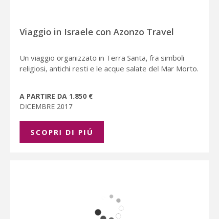
Viaggio in Israele con Azonzo Travel
Un viaggio organizzato in Terra Santa, fra simboli
religiosi, antichi resti e le acque salate del Mar Morto.
A PARTIRE DA 1.850 €
DICEMBRE 2017
SCOPRI DI PIÚ