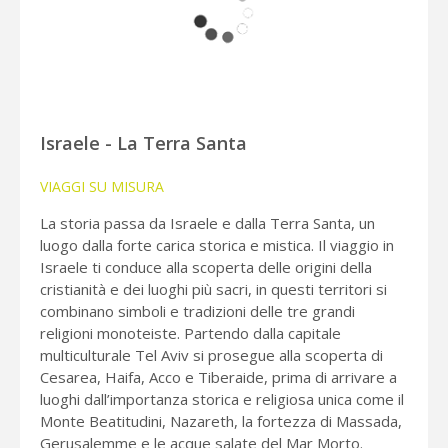
Israele - La Terra Santa
VIAGGI SU MISURA
La storia passa da Israele e dalla Terra Santa, un
luogo dalla forte carica storica e mistica. Il viaggio in
Israele ti conduce alla scoperta delle origini della
cristianità e dei luoghi più sacri, in questi territori si
combinano simboli e tradizioni delle tre grandi
religioni monoteiste. Partendo dalla capitale
multiculturale Tel Aviv si prosegue alla scoperta di
Cesarea, Haifa, Acco e Tiberaide, prima di arrivare a
luoghi dall’importanza storica e religiosa unica come il
Monte Beatitudini, Nazareth, la fortezza di Massada,
Gerusalemme e le acque salate del Mar Morto.