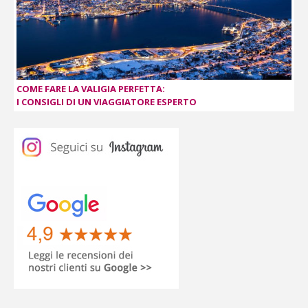
COME FARE LA VALIGIA PERFETTA:
I CONSIGLI DI UN VIAGGIATORE ESPERTO