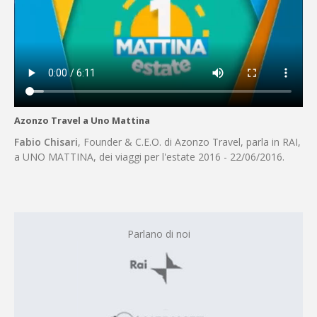
Azonzo Travel a Uno Mattina
Fabio Chisari
, Founder & C.E.O. di Azonzo Travel, parla in RAI,
a UNO MATTINA, dei viaggi per l'estate 2016 - 22/06/2016.
Parlano di noi