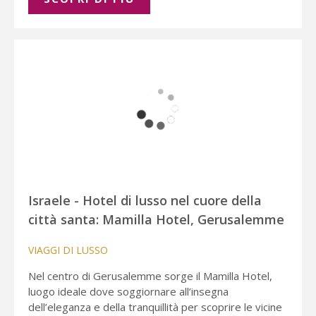
Israele - Hotel di lusso nel cuore della
città santa: Mamilla Hotel, Gerusalemme
VIAGGI DI LUSSO
Nel centro di Gerusalemme sorge il Mamilla Hotel,
luogo ideale dove soggiornare all’insegna
dell’eleganza e della tranquillità per scoprire le vicine