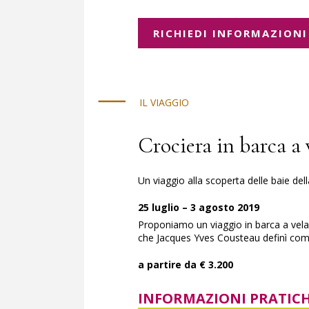
RICHIEDI INFORMAZIONI
IL VIAGGIO
Crociera in barca a 
Un viaggio alla scoperta delle baie del
25 luglio – 3 agosto 2019
Proponiamo un viaggio in barca a vela 
che Jacques Yves Cousteau definì com
a partire da € 3.200
INFORMAZIONI PRATICH