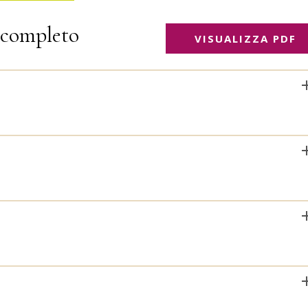
completo
VISUALIZZA PDF