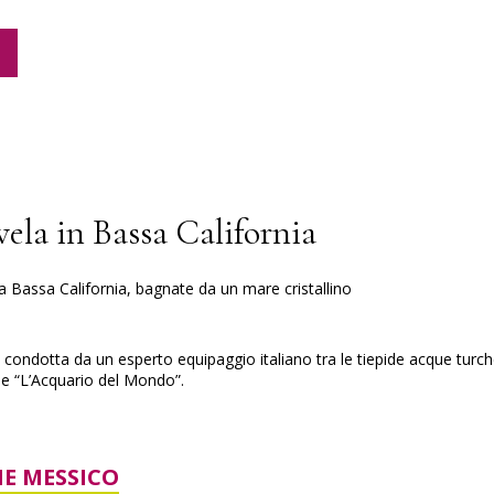
vela in Bassa California
la Bassa California, bagnate da un mare cristallino
condotta da un esperto equipaggio italiano tra le tiepide acque turch
e “L’Acquario del Mondo”.
E MESSICO