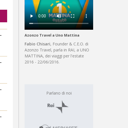
Azonzo Travel a Uno Mattina
Fabio Chisari
, Founder & C.E.O. di
Azonzo Travel, parla in RAI, a UNO
MATTINA, dei viaggi per l'estate
2016 - 22/06/2016.
Parlano di noi