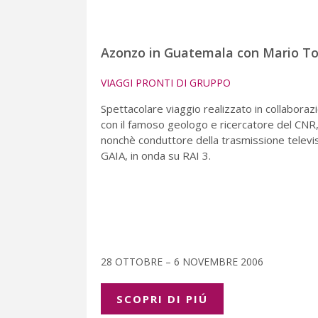
Azonzo in Guatemala con Mario To
VIAGGI PRONTI DI GRUPPO
Spettacolare viaggio realizzato in collaboraz
con il famoso geologo e ricercatore del CNR
nonchè conduttore della trasmissione televi
GAIA, in onda su RAI 3.
28 OTTOBRE – 6 NOVEMBRE 2006
SCOPRI DI PIÚ