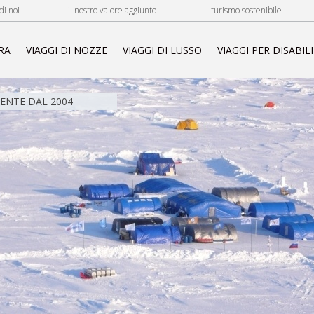
di noi
il nostro valore aggiunto
turismo sostenibile
RA
VIAGGI DI NOZZE
VIAGGI DI LUSSO
VIAGGI PER DISABILI
NTE DAL 2004