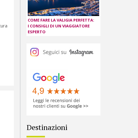
COME FARE LA VALIGIA PERFETTA:
tura
I CONSIGLI DI UN VIAGGIATORE
ESPERTO
Destinazioni