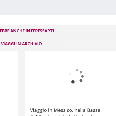
EBBE ANCHE INTERESSARTI
VIAGGI IN ARCHIVIO
Viaggio in Messico, nella Bassa