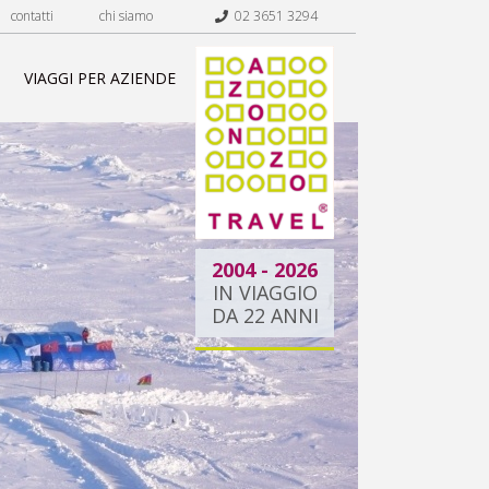
contatti
chi siamo
02 3651 3294
VIAGGI PER AZIENDE
2004 - 2026
IN VIAGGIO
DA 22 ANNI