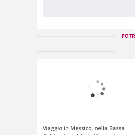
POTR
Viaggio in Messico, nella Bassa