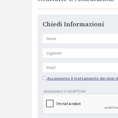
Chiedi Informazioni
Acconsento il trattamento dei miei d
Selezionare il reCAPTCHA