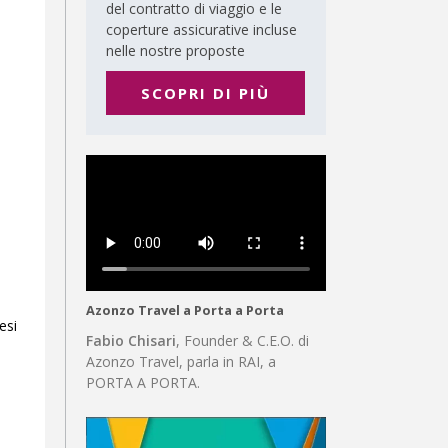
del contratto di viaggio e le
coperture assicurative incluse
nelle nostre proposte
SCOPRI DI PIÙ
Azonzo Travel a Porta a Porta
esi
Fabio Chisari
, Founder & C.E.O. di
Azonzo Travel, parla in RAI, a
PORTA A PORTA.