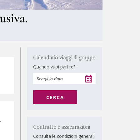
usiva.
Calendario viaggi di gruppo
Quando vuoi partire?
CERCA
A
Contratto e assicurazioni
Consulta le condizioni generali