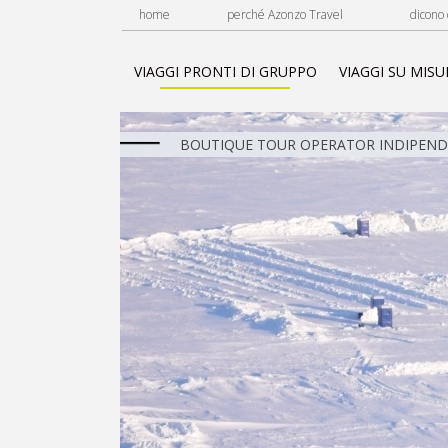
home
perché Azonzo Travel
dicono 
VIAGGI PRONTI DI GRUPPO
VIAGGI SU MISU
BOUTIQUE TOUR OPERATOR INDIPENDE