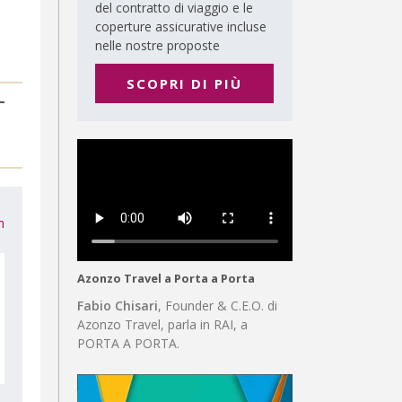
del contratto di viaggio e le
coperture assicurative incluse
nelle nostre proposte
SCOPRI DI PIÙ
m
Azonzo Travel a Porta a Porta
Fabio Chisari
, Founder & C.E.O. di
Azonzo Travel, parla in RAI, a
PORTA A PORTA.