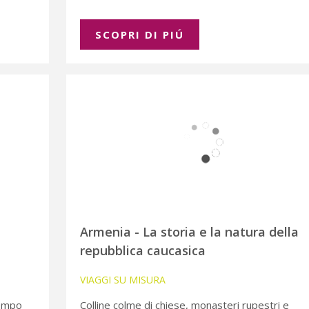
SCOPRI DI PIÚ
Armenia - La storia e la natura della
repubblica caucasica
VIAGGI SU MISURA
tempo
Colline colme di chiese, monasteri rupestri e