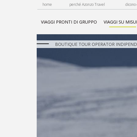
home
perché Azonzo Travel
dicono 
VIAGGI PRONTI DI GRUPPO
VIAGGI SU MISU
BOUTIQUE TOUR OPERATOR INDIPENDE