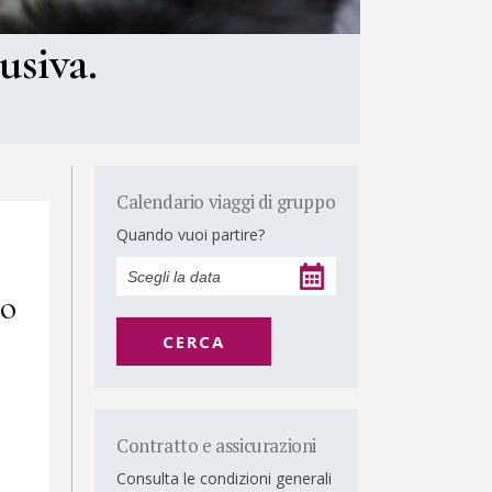
usiva.
Calendario viaggi di gruppo
Quando vuoi partire?
ao
CERCA
Contratto e assicurazioni
Consulta le condizioni generali