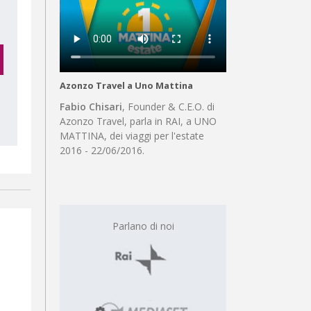
Azonzo Travel a Uno Mattina
Fabio Chisari
, Founder & C.E.O. di
Azonzo Travel, parla in RAI, a UNO
MATTINA, dei viaggi per l'estate
2016 - 22/06/2016.
Parlano di noi