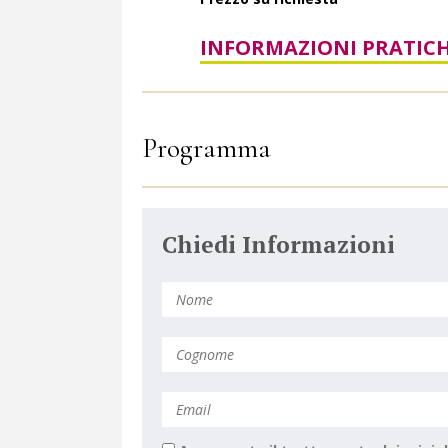
INFORMAZIONI PRATICH
Programma
Chiedi Informazioni