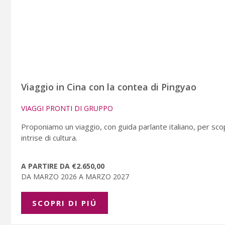
Viaggio in Cina con la contea di Pingyao
VIAGGI PRONTI DI GRUPPO
Proponiamo un viaggio, con guida parlante italiano, per scopr
intrise di cultura.
A PARTIRE DA €2.650,00
DA MARZO 2026 A MARZO 2027
SCOPRI DI PIÚ