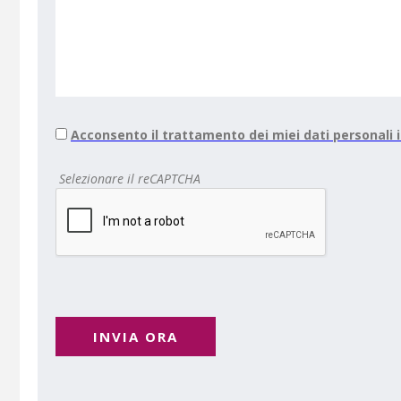
Acconsento il trattamento dei miei dati personali
Selezionare il reCAPTCHA
INVIA ORA