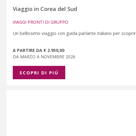
Viaggio in Corea del Sud
VIAGGI PRONTI DI GRUPPO
Un bellissimo viaggio con guida parlante italiano per scopr
A PARTIRE DA € 2.950,00
DA MARZO A NOVEMBRE 2026
SCOPRI DI PIÚ