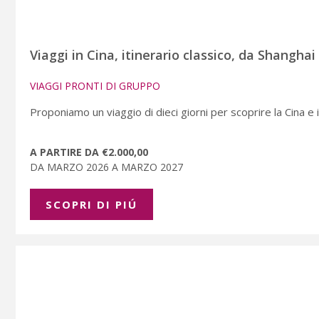
Viaggi in Cina, itinerario classico, da Shanghai
VIAGGI PRONTI DI GRUPPO
Proponiamo un viaggio di dieci giorni per scoprire la Cina e i s
A PARTIRE DA €2.000,00
DA MARZO 2026 A MARZO 2027
SCOPRI DI PIÚ