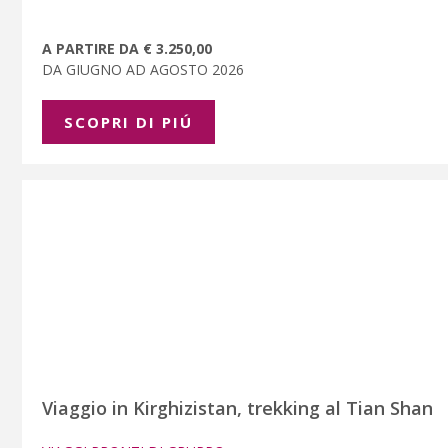
A PARTIRE DA € 3.250,00
DA GIUGNO AD AGOSTO 2026
SCOPRI DI PIÚ
Viaggio in Kirghizistan, trekking al Tian Shan