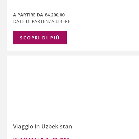
A PARTIRE DA €4.200,00
DATE DI PARTENZA LIBERE
SCOPRI DI PIÚ
Viaggio in Uzbekistan