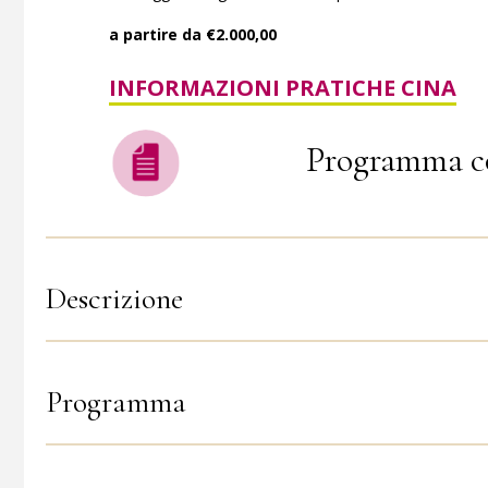
a partire da €2.000,00
INFORMAZIONI PRATICHE CINA
Programma c
Descrizione
Programma