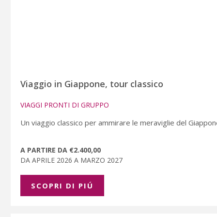
Viaggio in Giappone, tour classico
VIAGGI PRONTI DI GRUPPO
Un viaggio classico per ammirare le meraviglie del Giappone,
A PARTIRE DA €2.400,00
DA APRILE 2026 A MARZO 2027
SCOPRI DI PIÚ