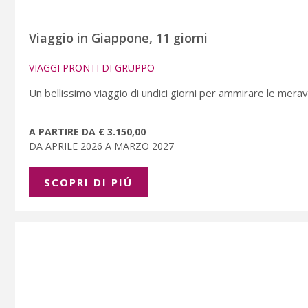
Viaggio in Giappone, 11 giorni
VIAGGI PRONTI DI GRUPPO
Un bellissimo viaggio di undici giorni per ammirare le meravi
A PARTIRE DA € 3.150,00
DA APRILE 2026 A MARZO 2027
SCOPRI DI PIÚ