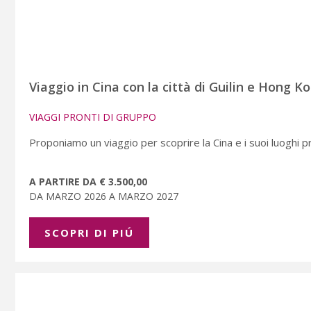
Viaggio in Cina con la città di Guilin e Hong K
VIAGGI PRONTI DI GRUPPO
Proponiamo un viaggio per scoprire la Cina e i suoi luoghi prin
A PARTIRE DA € 3.500,00
DA MARZO 2026 A MARZO 2027
SCOPRI DI PIÚ