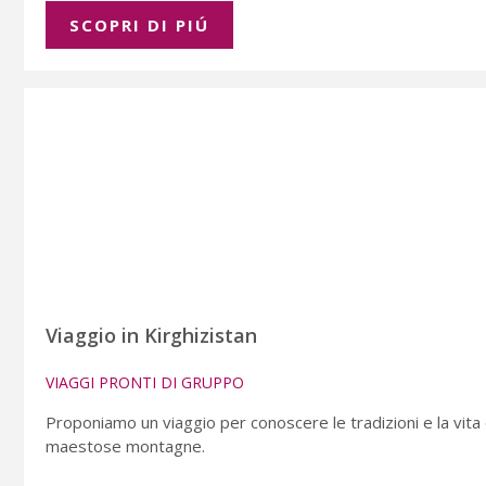
SCOPRI DI PIÚ
Viaggio in Kirghizistan
VIAGGI PRONTI DI GRUPPO
Proponiamo un viaggio per conoscere le tradizioni e la vita 
maestose montagne.