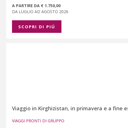
A PARTIRE DA € 1.750,00
DA LUGLIO AD AGOSTO 2026
SCOPRI DI PIÚ
Viaggio in Kirghizistan, in primavera e a fine 
VIAGGI PRONTI DI GRUPPO