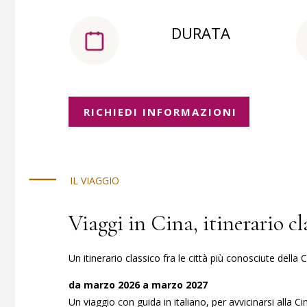
DURATA
RICHIEDI INFORMAZIONI
IL VIAGGIO
Viaggi in Cina, itinerario c
Un itinerario classico fra le città più conosciute dell
da marzo 2026 a marzo 2027
Un viaggio con guida in italiano, per avvicinarsi alla Cin