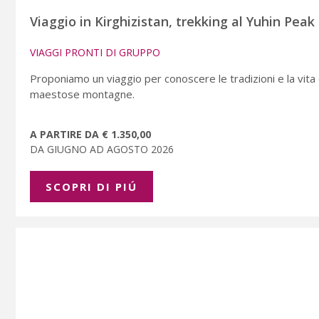
Viaggio in Kirghizistan, trekking al Yuhin Peak
VIAGGI PRONTI DI GRUPPO
Proponiamo un viaggio per conoscere le tradizioni e la vita 
maestose montagne.
A PARTIRE DA € 1.350,00
DA GIUGNO AD AGOSTO 2026
SCOPRI DI PIÚ