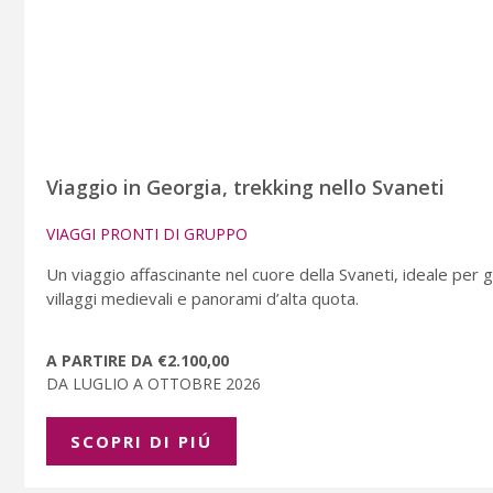
Viaggio in Georgia, trekking nello Svaneti
VIAGGI PRONTI DI GRUPPO
Un viaggio affascinante nel cuore della Svaneti, ideale per 
villaggi medievali e panorami d’alta quota.
A PARTIRE DA €2.100,00
DA LUGLIO A OTTOBRE 2026
SCOPRI DI PIÚ