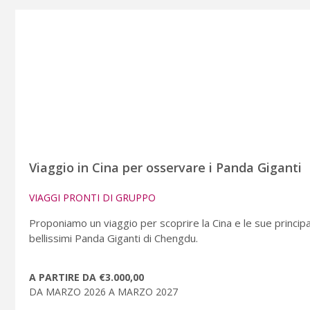
Viaggio in Cina per osservare i Panda Giganti
VIAGGI PRONTI DI GRUPPO
Proponiamo un viaggio per scoprire la Cina e le sue principal
bellissimi Panda Giganti di Chengdu.
A PARTIRE DA €3.000,00
DA MARZO 2026 A MARZO 2027