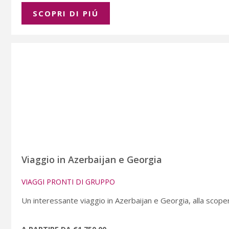
SCOPRI DI PIÚ
Viaggio in Azerbaijan e Georgia
VIAGGI PRONTI DI GRUPPO
Un interessante viaggio in Azerbaijan e Georgia, alla scopert