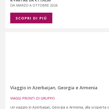
A PARTIRE DA €1.750,00
DA MARZO A OTTOBRE 2026
SCOPRI DI PIÚ
Viaggio in Azerbaijan, Georgia e Armenia
VIAGGI PRONTI DI GRUPPO
Un viaggio in Azerbaijan, Georgia e Armenia, alla scoperta del