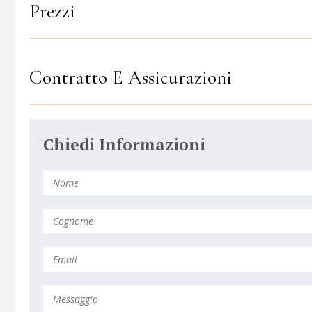
Prezzi
Contratto E Assicurazioni
Chiedi Informazioni