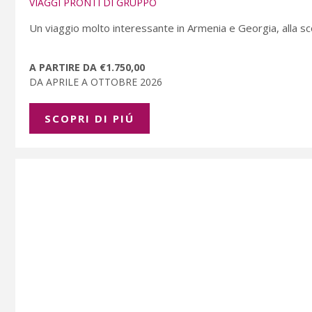
VIAGGI PRONTI DI GRUPPO
Un viaggio molto interessante in Armenia e Georgia, alla scop
A PARTIRE DA €1.750,00
DA APRILE A OTTOBRE 2026
SCOPRI DI PIÚ