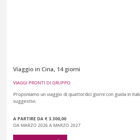
Viaggio in Cina, 14 giorni
VIAGGI PRONTI DI GRUPPO
Proponiamo un viaggio di quattordici giorni con guida in italia
suggestivi.
A PARTIRE DA € 3.300,00
DA MARZO 2026 A MARZO 2027