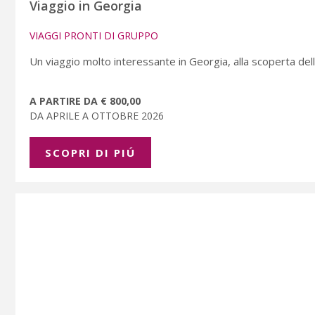
Viaggio in Georgia
VIAGGI PRONTI DI GRUPPO
Un viaggio molto interessante in Georgia, alla scoperta della
A PARTIRE DA € 800,00
DA APRILE A OTTOBRE 2026
SCOPRI DI PIÚ