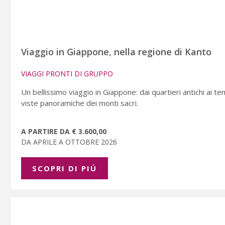
Viaggio in Giappone, nella regione di Kanto
VIAGGI PRONTI DI GRUPPO
Un bellissimo viaggio in Giappone: dai quartieri antichi ai tem
viste panoramiche dei monti sacri.
A PARTIRE DA € 3.600,00
DA APRILE A OTTOBRE 2026
SCOPRI DI PIÚ