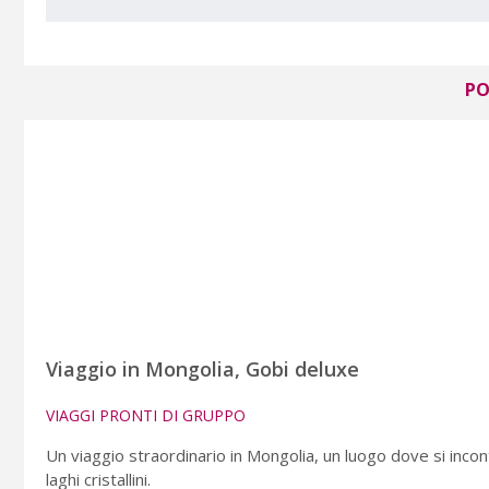
PO
Viaggio in Mongolia, Gobi deluxe
VIAGGI PRONTI DI GRUPPO
Un viaggio straordinario in Mongolia, un luogo dove si inco
laghi cristallini.