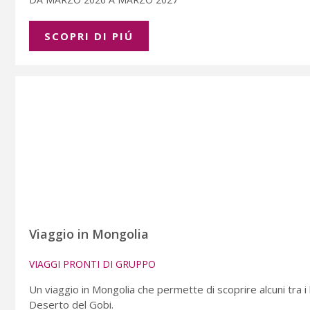
SCOPRI DI PIÚ
Viaggio in Mongolia
VIAGGI PRONTI DI GRUPPO
Un viaggio in Mongolia che permette di scoprire alcuni tra i lu
Deserto del Gobi.