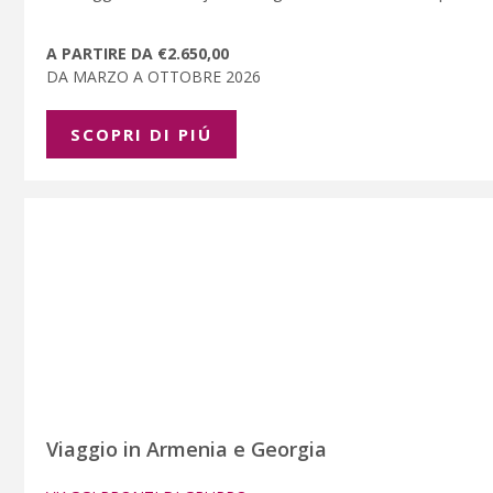
A PARTIRE DA €2.650,00
DA MARZO A OTTOBRE 2026
SCOPRI DI PIÚ
Viaggio in Armenia e Georgia