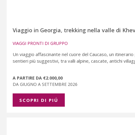
Viaggio in Georgia, trekking nella valle di Khev
VIAGGI PRONTI DI GRUPPO
Un viaggio affascinante nel cuore del Caucaso, un itinerario
sentieri più suggestivi, tra valli alpine, cascate, antichi vill
A PARTIRE DA €2.000,00
DA GIUGNO A SETTEMBRE 2026
SCOPRI DI PIÚ