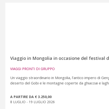
Viaggio in Mongolia in occasione del festival
VIAGGI PRONTI DI GRUPPO
Un viaggio straordinario in Mongolia, l’antico impero di Geng
deserto del Gobi e le montagne coperte da ghiacciai e laghi c
A PARTIRE DA € 3.250,00
8 LUGLIO - 19 LUGLIO 2026