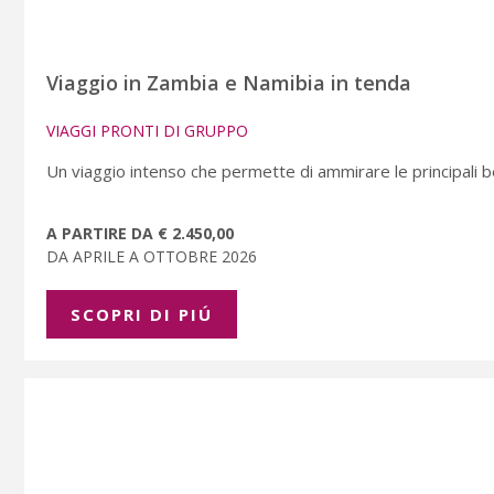
Viaggio in Zambia e Namibia in tenda
VIAGGI PRONTI DI GRUPPO
Un viaggio intenso che permette di ammirare le principali b
A PARTIRE DA € 2.450,00
DA APRILE A OTTOBRE 2026
SCOPRI DI PIÚ