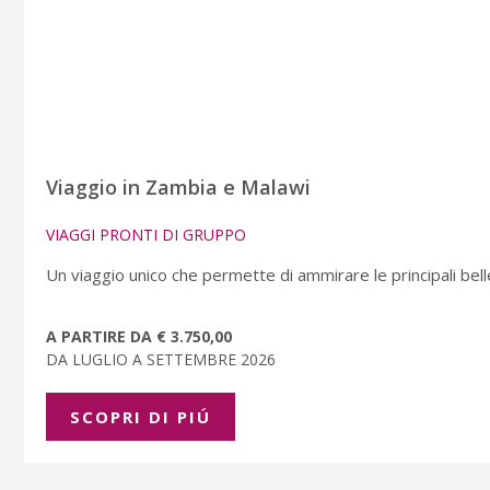
Viaggio in Zambia e Malawi
VIAGGI PRONTI DI GRUPPO
Un viaggio unico che permette di ammirare le principali bell
A PARTIRE DA € 3.750,00
DA LUGLIO A SETTEMBRE 2026
SCOPRI DI PIÚ