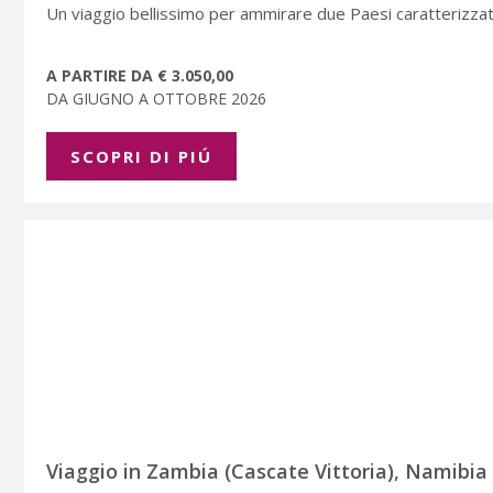
Un viaggio bellissimo per ammirare due Paesi caratterizzati 
A PARTIRE DA € 3.050,00
DA GIUGNO A OTTOBRE 2026
SCOPRI DI PIÚ
Viaggio in Zambia (Cascate Vittoria), Namibi