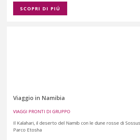
SCOPRI DI PIÚ
Viaggio in Namibia
VIAGGI PRONTI DI GRUPPO
Il Kalahari, il deserto del Namib con le dune rosse di Sossus
Parco Etosha