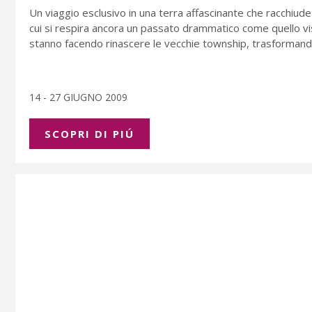
Un viaggio esclusivo in una terra affascinante che racchiude
cui si respira ancora un passato drammatico come quello vi
stanno facendo rinascere le vecchie township, trasformandol
14 - 27 GIUGNO 2009
SCOPRI DI PIÚ