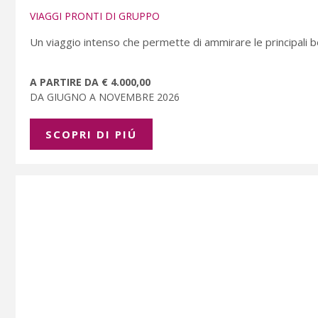
VIAGGI PRONTI DI GRUPPO
Un viaggio intenso che permette di ammirare le principali be
A PARTIRE DA € 4.000,00
DA GIUGNO A NOVEMBRE 2026
SCOPRI DI PIÚ