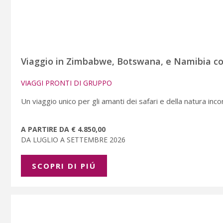
Viaggio in Zimbabwe, Botswana, e Namibia com
VIAGGI PRONTI DI GRUPPO
Un viaggio unico per gli amanti dei safari e della natura inc
A PARTIRE DA € 4.850,00
DA LUGLIO A SETTEMBRE 2026
SCOPRI DI PIÚ