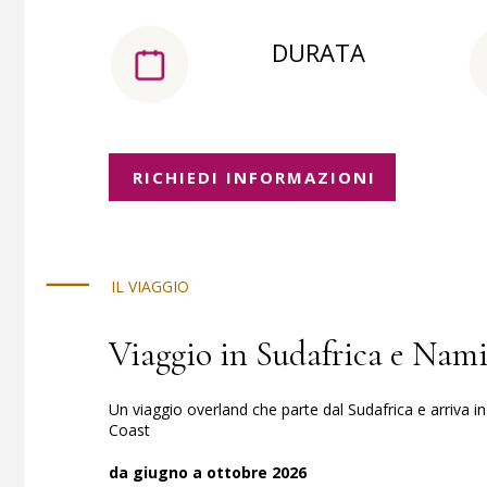
DURATA
RICHIEDI INFORMAZIONI
IL VIAGGIO
Viaggio in Sudafrica e Nam
Un viaggio overland che parte dal Sudafrica e arriva 
Coast
da giugno a ottobre 2026