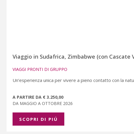
Viaggio in Sudafrica, Zimbabwe (con Cascate 
VIAGGI PRONTI DI GRUPPO
Un’esperienza unica per vivere a pieno contatto con la natu
A PARTIRE DA € 3.250,00
DA MAGGIO A OTTOBRE 2026
SCOPRI DI PIÚ