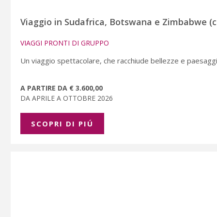
Viaggio in Sudafrica, Botswana e Zimbabwe (c
VIAGGI PRONTI DI GRUPPO
Un viaggio spettacolare, che racchiude bellezze e paesaggi 
A PARTIRE DA € 3.600,00
DA APRILE A OTTOBRE 2026
SCOPRI DI PIÚ