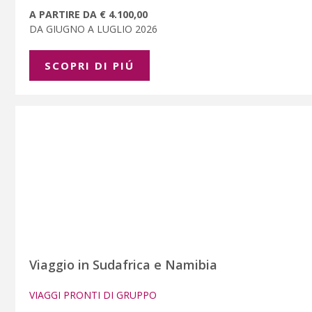
A PARTIRE DA € 4.100,00
DA GIUGNO A LUGLIO 2026
SCOPRI DI PIÚ
Viaggio in Sudafrica e Namibia
VIAGGI PRONTI DI GRUPPO