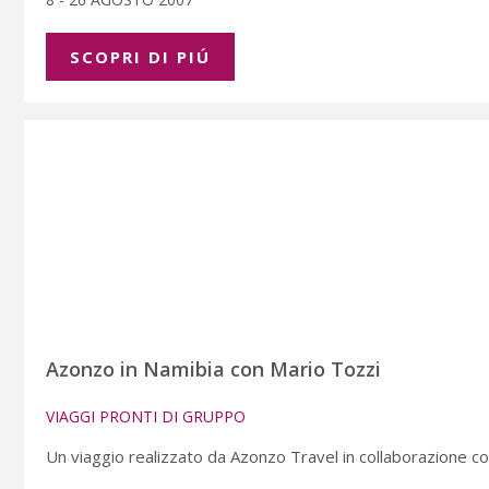
SCOPRI DI PIÚ
Azonzo in Namibia con Mario Tozzi
VIAGGI PRONTI DI GRUPPO
Un viaggio realizzato da Azonzo Travel in collaborazione con