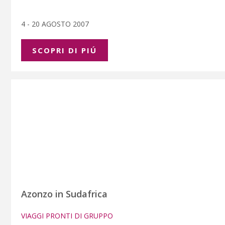
4 - 20 AGOSTO 2007
SCOPRI DI PIÚ
Azonzo in Sudafrica
VIAGGI PRONTI DI GRUPPO