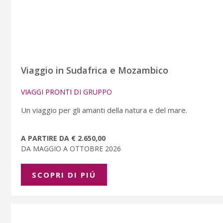
Viaggio in Sudafrica e Mozambico
VIAGGI PRONTI DI GRUPPO
Un viaggio per gli amanti della natura e del mare.
A PARTIRE DA € 2.650,00
DA MAGGIO A OTTOBRE 2026
SCOPRI DI PIÚ