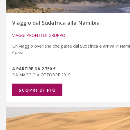
Viaggio dal Sudafrica alla Namibia
VIAGGI PRONTI DI GRUPPO
Un viaggio overland che parte dal Sudafrica e arriva in Na
Coast
A PARTIRE DA 2.750 €
DA MAGGIO A OTTOBRE 2019
SCOPRI DI PIÚ