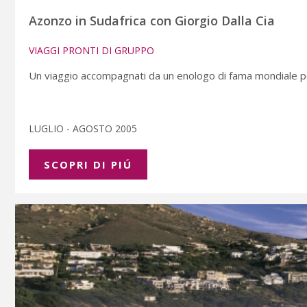
Azonzo in Sudafrica con Giorgio Dalla Cia
VIAGGI PRONTI DI GRUPPO
Un viaggio accompagnati da un enologo di fama mondiale per 
LUGLIO - AGOSTO 2005
SCOPRI DI PIÚ