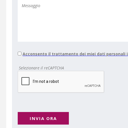
Acconsento il trattamento dei miei dati personali
Selezionare il reCAPTCHA
INVIA ORA