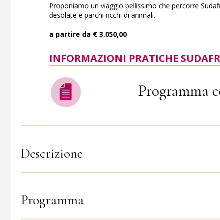
Proponiamo un viaggio bellissimo che percorre Sudafr
desolate e parchi ricchi di animali.
a partire da € 3.050,00
INFORMAZIONI PRATICHE SUDAFR
Programma c
Descrizione
Programma