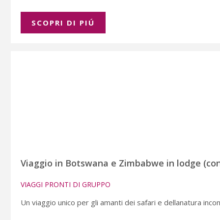
SCOPRI DI PIÚ
Viaggio in Botswana e Zimbabwe in lodge (con
VIAGGI PRONTI DI GRUPPO
Un viaggio unico per gli amanti dei safari e dellanatura inco