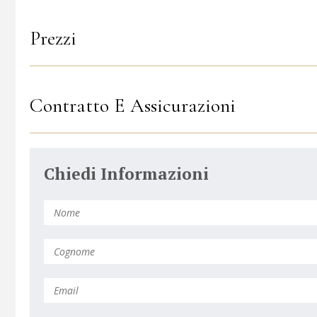
Prezzi
Contratto E Assicurazioni
Chiedi Informazioni