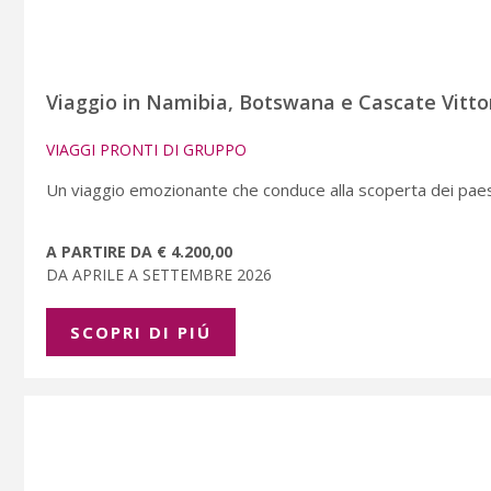
Viaggio in Namibia, Botswana e Cascate Vitto
VIAGGI PRONTI DI GRUPPO
Un viaggio emozionante che conduce alla scoperta dei paes
A PARTIRE DA € 4.200,00
DA APRILE A SETTEMBRE 2026
SCOPRI DI PIÚ