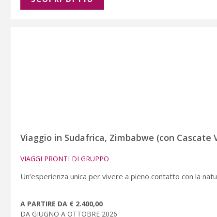
Viaggio in Sudafrica, Zimbabwe (con Cascate V
VIAGGI PRONTI DI GRUPPO
Un’esperienza unica per vivere a pieno contatto con la natu
A PARTIRE DA € 2.400,00
DA GIUGNO A OTTOBRE 2026