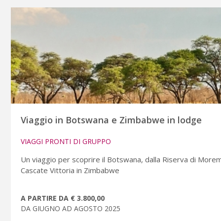
Viaggio in Botswana e Zimbabwe in lodge
VIAGGI PRONTI DI GRUPPO
Un viaggio per scoprire il Botswana, dalla Riserva di Morem
Cascate Vittoria in Zimbabwe
A PARTIRE DA € 3.800,00
DA GIUGNO AD AGOSTO 2025