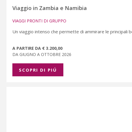
Viaggio in Zambia e Namibia
VIAGGI PRONTI DI GRUPPO
Un viaggio intenso che permette di ammirare le principali b
A PARTIRE DA € 3.200,00
DA GIUGNO A OTTOBRE 2026
SCOPRI DI PIÚ