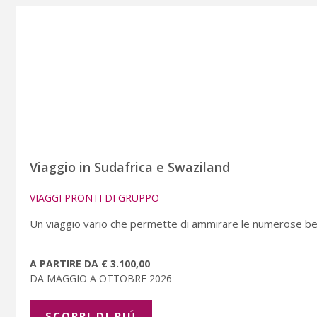
Viaggio in Sudafrica e Swaziland
VIAGGI PRONTI DI GRUPPO
Un viaggio vario che permette di ammirare le numerose bell
A PARTIRE DA € 3.100,00
DA MAGGIO A OTTOBRE 2026
SCOPRI DI PIÚ