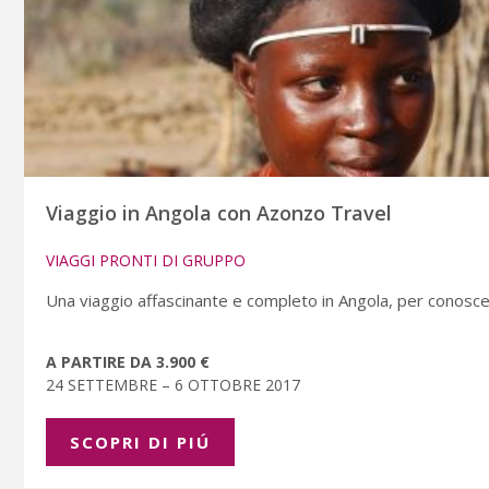
Viaggio in Angola con Azonzo Travel
VIAGGI PRONTI DI GRUPPO
Una viaggio affascinante e completo in Angola, per conosce
A PARTIRE DA 3.900 €
24 SETTEMBRE – 6 OTTOBRE 2017
SCOPRI DI PIÚ