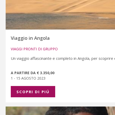
Viaggio in Angola
VIAGGI PRONTI DI GRUPPO
Un viaggio affascinante e completo in Angola, per scoprire
A PARTIRE DA € 3.350,00
1 - 15 AGOSTO 2023
SCOPRI DI PIÚ