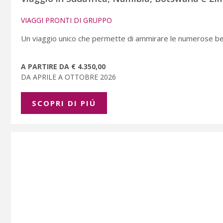
VIAGGI PRONTI DI GRUPPO
Un viaggio unico che permette di ammirare le numerose bell
A PARTIRE DA € 4.350,00
DA APRILE A OTTOBRE 2026
SCOPRI DI PIÚ