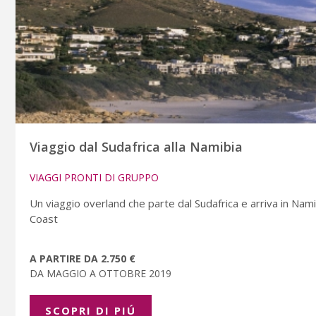
Viaggio dal Sudafrica alla Namibia
VIAGGI PRONTI DI GRUPPO
Un viaggio overland che parte dal Sudafrica e arriva in Na
Coast
A PARTIRE DA 2.750 €
DA MAGGIO A OTTOBRE 2019
SCOPRI DI PIÚ