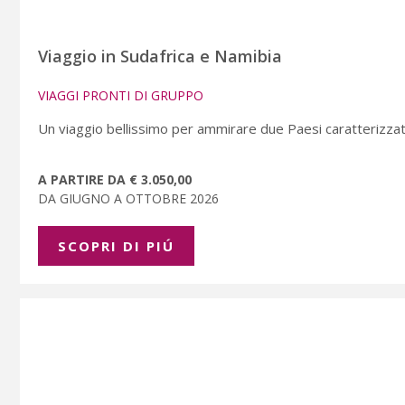
Viaggio in Sudafrica e Namibia
VIAGGI PRONTI DI GRUPPO
Un viaggio bellissimo per ammirare due Paesi caratterizzati 
A PARTIRE DA € 3.050,00
DA GIUGNO A OTTOBRE 2026
SCOPRI DI PIÚ