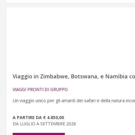
Viaggio in Zimbabwe, Botswana, e Namibia com
VIAGGI PRONTI DI GRUPPO
Un viaggio unico per gli amanti dei safari e della natura inc
A PARTIRE DA € 4.850,00
DA LUGLIO A SETTEMBRE 2026