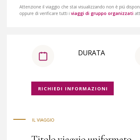
Attenzione il viaggio che stai visualizzando non è piú dispon
oppure di verificare tutti i
viaggi di gruppo organizzati
at
DURATA
RICHIEDI INFORMAZIONI
IL VIAGGIO
Titolo viaggio uniformato