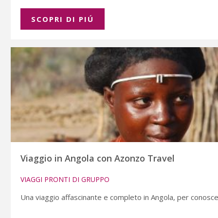
SCOPRI DI PIÚ
Viaggio in Angola con Azonzo Travel
VIAGGI PRONTI DI GRUPPO
Una viaggio affascinante e completo in Angola, per conosce