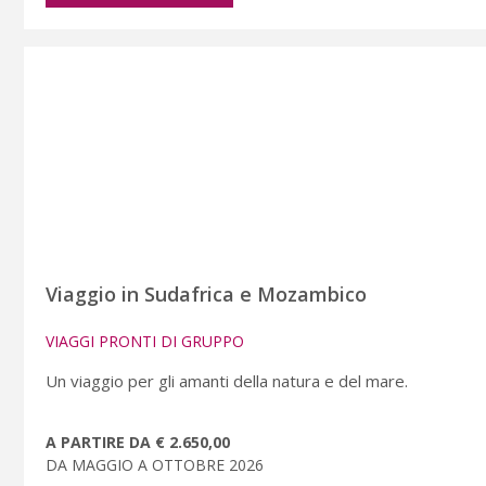
Viaggio in Sudafrica e Mozambico
VIAGGI PRONTI DI GRUPPO
Un viaggio per gli amanti della natura e del mare.
A PARTIRE DA € 2.650,00
DA MAGGIO A OTTOBRE 2026