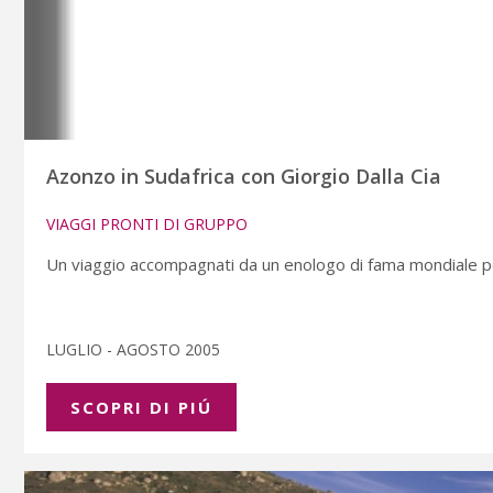
Azonzo in Sudafrica con Giorgio Dalla Cia
VIAGGI PRONTI DI GRUPPO
Un viaggio accompagnati da un enologo di fama mondiale per 
LUGLIO - AGOSTO 2005
SCOPRI DI PIÚ