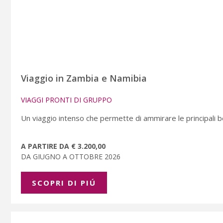
Viaggio in Zambia e Namibia
VIAGGI PRONTI DI GRUPPO
Un viaggio intenso che permette di ammirare le principali b
A PARTIRE DA € 3.200,00
DA GIUGNO A OTTOBRE 2026
SCOPRI DI PIÚ