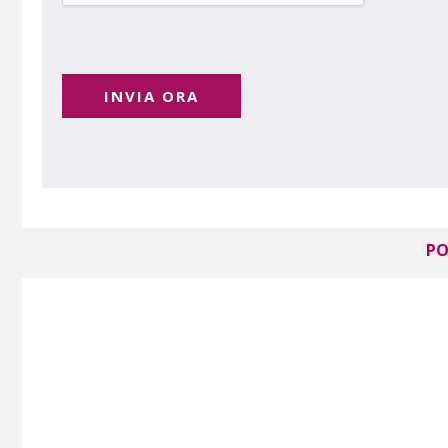
INVIA ORA
PO