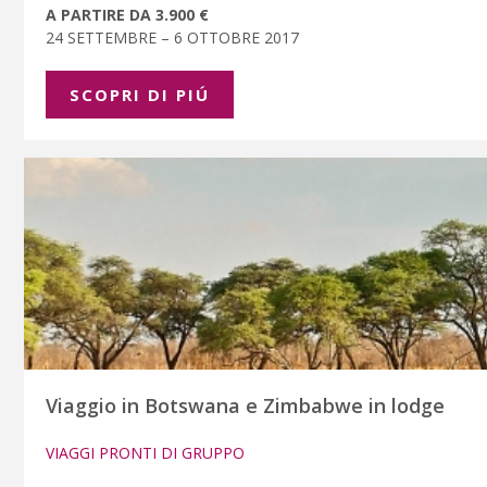
A PARTIRE DA 3.900 €
24 SETTEMBRE – 6 OTTOBRE 2017
SCOPRI DI PIÚ
Viaggio in Botswana e Zimbabwe in lodge
VIAGGI PRONTI DI GRUPPO