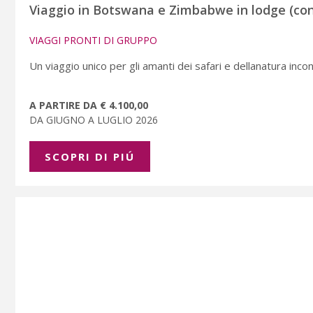
Viaggio in Botswana e Zimbabwe in lodge (con
VIAGGI PRONTI DI GRUPPO
Un viaggio unico per gli amanti dei safari e dellanatura inco
A PARTIRE DA € 4.100,00
DA GIUGNO A LUGLIO 2026
SCOPRI DI PIÚ