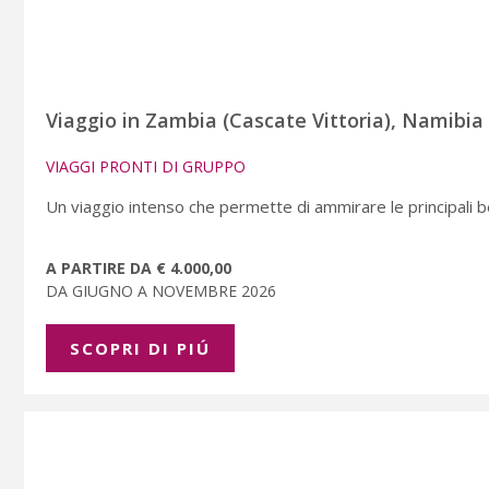
Viaggio in Zambia (Cascate Vittoria), Namibi
VIAGGI PRONTI DI GRUPPO
Un viaggio intenso che permette di ammirare le principali be
A PARTIRE DA € 4.000,00
DA GIUGNO A NOVEMBRE 2026
SCOPRI DI PIÚ