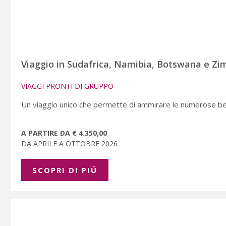
Viaggio in Sudafrica, Namibia, Botswana e Zi
VIAGGI PRONTI DI GRUPPO
Un viaggio unico che permette di ammirare le numerose bell
A PARTIRE DA € 4.350,00
DA APRILE A OTTOBRE 2026
SCOPRI DI PIÚ