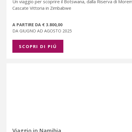
Un viaggio per scoprire il Botswana, dalla Riserva di Morem
Cascate Vittoria in Zimbabwe
A PARTIRE DA € 3.800,00
DA GIUGNO AD AGOSTO 2025
SCOPRI DI PIÚ
Viaggio in Namibia