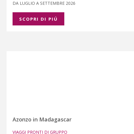
DA LUGLIO A SETTEMBRE 2026
SCOPRI DI PIÚ
Azonzo in Madagascar
VIAGGI PRONTI DI GRUPPO