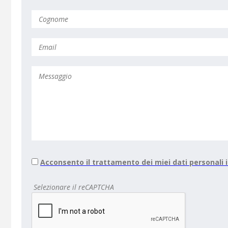
Acconsento il trattamento dei miei dati personali
Selezionare il reCAPTCHA