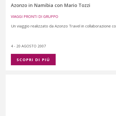
Azonzo in Namibia con Mario Tozzi
VIAGGI PRONTI DI GRUPPO
Un viaggio realizzato da Azonzo Travel in collaborazione con
4 - 20 AGOSTO 2007
SCOPRI DI PIÚ