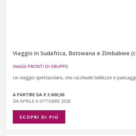
Viaggio in Sudafrica, Botswana e Zimbabwe (c
VIAGGI PRONTI DI GRUPPO
Un viaggio spettacolare, che racchiude bellezze e paesaggi 
A PARTIRE DA € 3.600,00
DA APRILE A OTTOBRE 2026
SCOPRI DI PIÚ