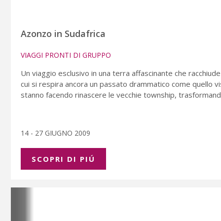
Azonzo in Sudafrica
VIAGGI PRONTI DI GRUPPO
Un viaggio esclusivo in una terra affascinante che racchiude
cui si respira ancora un passato drammatico come quello vi
stanno facendo rinascere le vecchie township, trasformandol
14 - 27 GIUGNO 2009
SCOPRI DI PIÚ