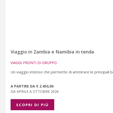
Viaggio in Zambia e Namibia in tenda
VIAGGI PRONTI DI GRUPPO
Un viaggio intenso che permette di ammirare le principali b
A PARTIRE DA € 2.450,00
DA APRILE A OTTOBRE 2026
SCOPRI DI PIÚ