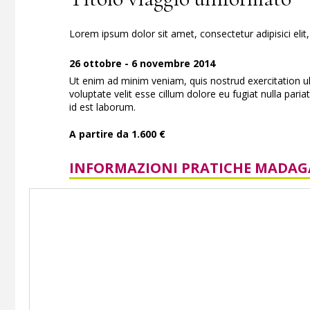
Lorem ipsum dolor sit amet, consectetur adipisici eli
26 ottobre - 6 novembre 2014
Ut enim ad minim veniam, quis nostrud exercitation ul
voluptate velit esse cillum dolore eu fugiat nulla paria
id est laborum.
A partire da 1.600 €
INFORMAZIONI PRATICHE MADAG