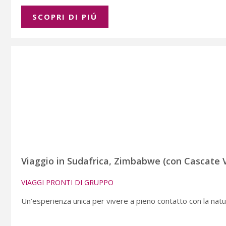
SCOPRI DI PIÚ
Viaggio in Sudafrica, Zimbabwe (con Cascate 
VIAGGI PRONTI DI GRUPPO
Un’esperienza unica per vivere a pieno contatto con la natu