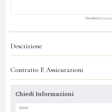
Visualizza
Azonzo
Descrizione
Contratto E Assicurazioni
Chiedi Informazioni