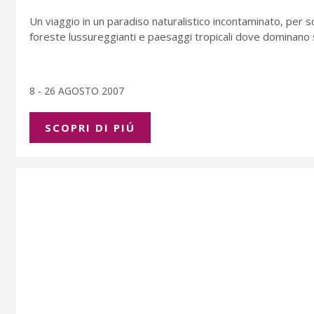
Un viaggio in un paradiso naturalistico incontaminato, per sco
foreste lussureggianti e paesaggi tropicali dove dominano 
8 - 26 AGOSTO 2007
SCOPRI DI PIÚ