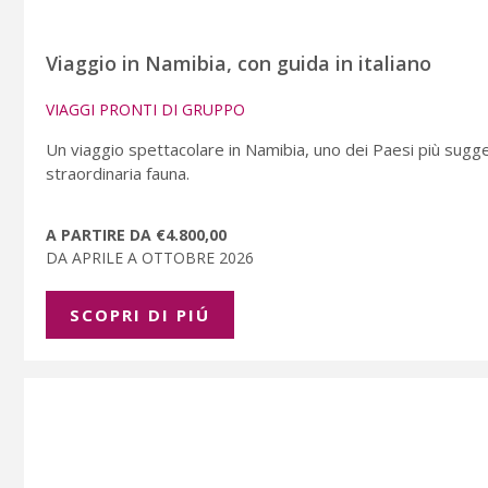
Viaggio in Namibia, con guida in italiano
VIAGGI PRONTI DI GRUPPO
Un viaggio spettacolare in Namibia, uno dei Paesi più suggest
straordinaria fauna.
A PARTIRE DA €4.800,00
DA APRILE A OTTOBRE 2026
SCOPRI DI PIÚ