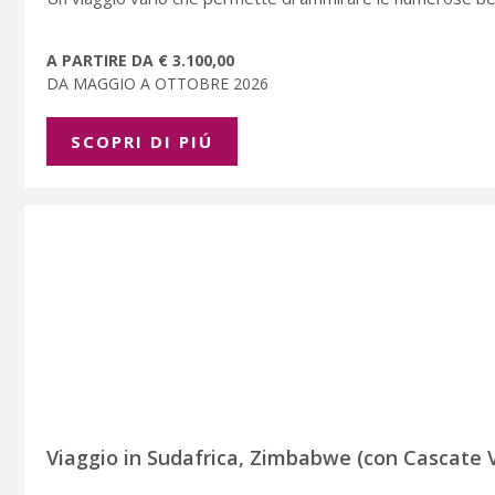
A PARTIRE DA € 3.100,00
DA MAGGIO A OTTOBRE 2026
SCOPRI DI PIÚ
Viaggio in Sudafrica, Zimbabwe (con Cascate V