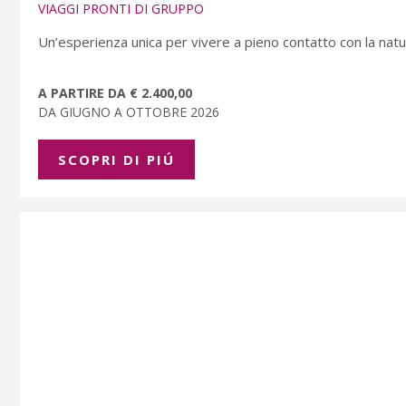
VIAGGI PRONTI DI GRUPPO
Un’esperienza unica per vivere a pieno contatto con la natu
A PARTIRE DA € 2.400,00
DA GIUGNO A OTTOBRE 2026
SCOPRI DI PIÚ