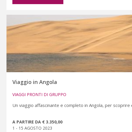
Viaggio in Angola
VIAGGI PRONTI DI GRUPPO
Un viaggio affascinante e completo in Angola, per scoprire
A PARTIRE DA € 3.350,00
1 - 15 AGOSTO 2023