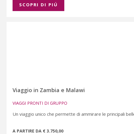
SCOPRI DI PIÚ
Viaggio in Zambia e Malawi
VIAGGI PRONTI DI GRUPPO
Un viaggio unico che permette di ammirare le principali bell
A PARTIRE DA € 3.750,00