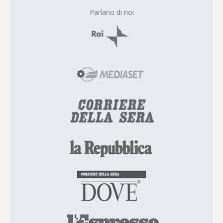
Parlano di noi