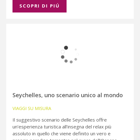
SCOPRI DI PIÚ
Seychelles, uno scenario unico al mondo
VIAGGI SU MISURA
Il suggestivo scenario delle Seychelles offre
un’esperienza turistica all’insegna del relax più
assoluto in quello che viene definito un vero e