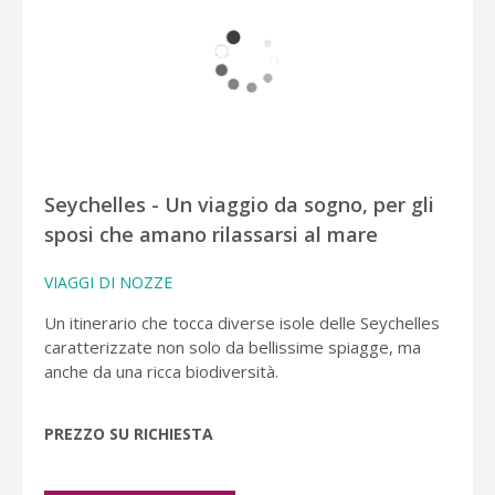
Seychelles - Un viaggio da sogno, per gli
sposi che amano rilassarsi al mare
VIAGGI DI NOZZE
Un itinerario che tocca diverse isole delle Seychelles
caratterizzate non solo da bellissime spiagge, ma
anche da una ricca biodiversità.
PREZZO SU RICHIESTA