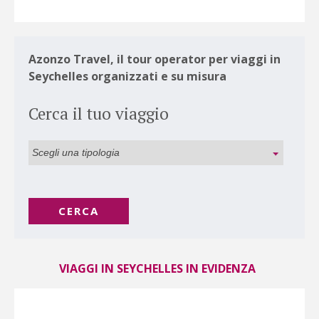
Azonzo Travel, il tour operator per viaggi in
Seychelles organizzati e su misura
Cerca il tuo viaggio
CERCA
VIAGGI IN SEYCHELLES IN EVIDENZA