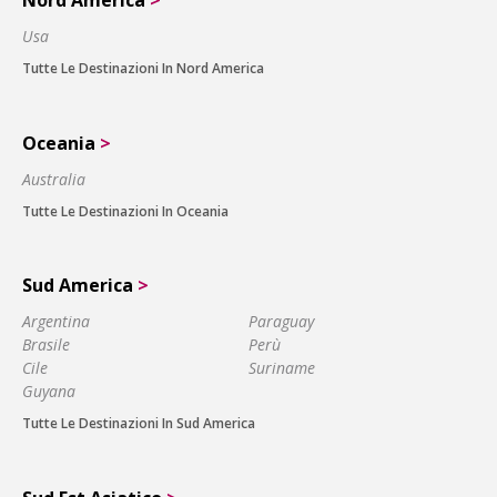
Usa
Tutte Le Destinazioni In Nord America
Oceania
>
Australia
Tutte Le Destinazioni In Oceania
Sud America
>
Argentina
Paraguay
Brasile
Perù
Cile
Suriname
Guyana
Tutte Le Destinazioni In Sud America