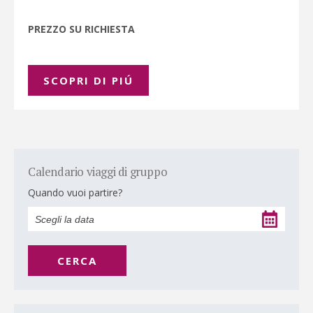
PREZZO SU RICHIESTA
SCOPRI DI PIÚ
Calendario viaggi di gruppo
Quando vuoi partire?
CERCA