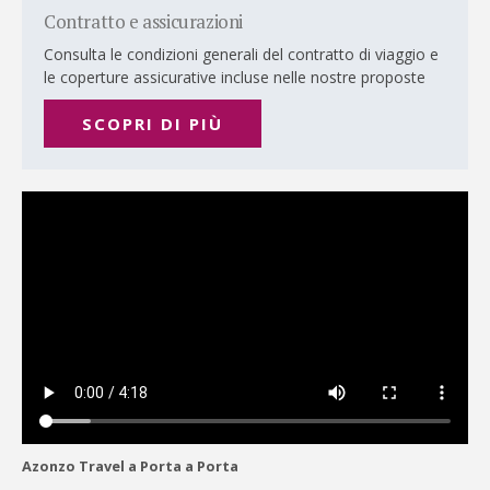
Contratto e assicurazioni
Consulta le condizioni generali del contratto di viaggio e
le coperture assicurative incluse nelle nostre proposte
SCOPRI DI PIÙ
Azonzo Travel a Porta a Porta