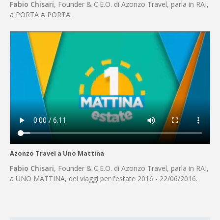
Fabio Chisari
, Founder & C.E.O. di Azonzo Travel, parla in RAI,
a PORTA A PORTA.
Azonzo Travel a Uno Mattina
Fabio Chisari
, Founder & C.E.O. di Azonzo Travel, parla in RAI,
a UNO MATTINA, dei viaggi per l'estate 2016 - 22/06/2016.