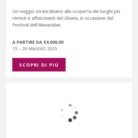
Un viaggio straordinario alla scoperta dei luoghi più
remoti e affascinanti del Ghana, in occasione del
Festival dell'Akwasidae.
A PARTIRE DA €4.000,00
15 – 29 MAGGIO 2025
SCOPRI DI PIÚ