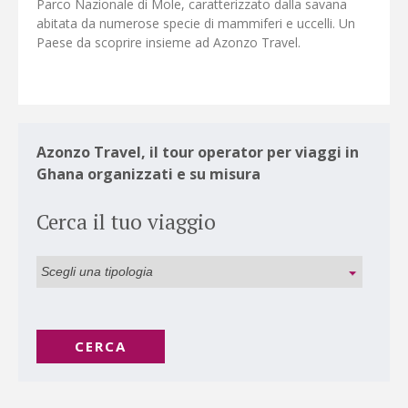
Parco Nazionale di Mole, caratterizzato dalla savana
abitata da numerose specie di mammiferi e uccelli. Un
Paese da scoprire insieme ad Azonzo Travel.
Azonzo Travel, il tour operator per viaggi in
Ghana organizzati e su misura
Cerca il tuo viaggio
CERCA