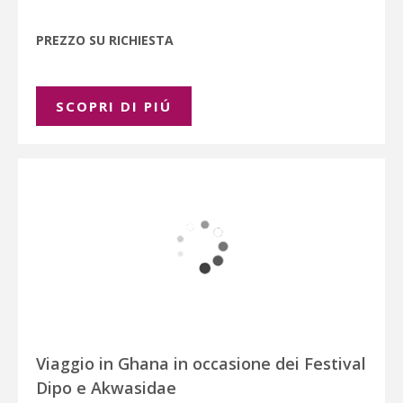
PREZZO SU RICHIESTA
SCOPRI DI PIÚ
Viaggio in Ghana in occasione dei Festival
Dipo e Akwasidae