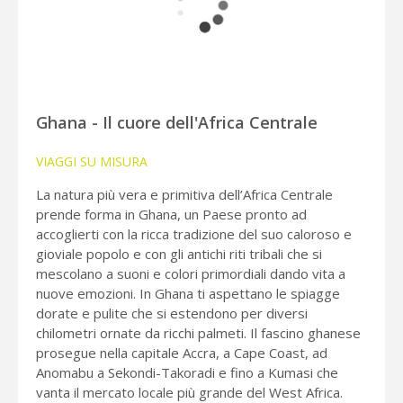
Ghana - Il cuore dell'Africa Centrale
VIAGGI SU MISURA
La natura più vera e primitiva dell’Africa Centrale
prende forma in Ghana, un Paese pronto ad
accoglierti con la ricca tradizione del suo caloroso e
gioviale popolo e con gli antichi riti tribali che si
mescolano a suoni e colori primordiali dando vita a
nuove emozioni. In Ghana ti aspettano le spiagge
dorate e pulite che si estendono per diversi
chilometri ornate da ricchi palmeti. Il fascino ghanese
prosegue nella capitale Accra, a Cape Coast, ad
Anomabu a Sekondi-Takoradi e fino a Kumasi che
vanta il mercato locale più grande del West Africa.