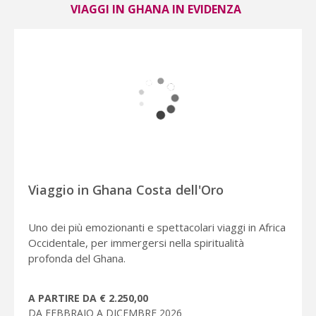
VIAGGI IN GHANA IN EVIDENZA
Viaggio in Ghana Costa dell'Oro
Uno dei più emozionanti e spettacolari viaggi in Africa
Occidentale, per immergersi nella spiritualità
profonda del Ghana.
A PARTIRE DA € 2.250,00
DA FEBBRAIO A DICEMBRE 2026