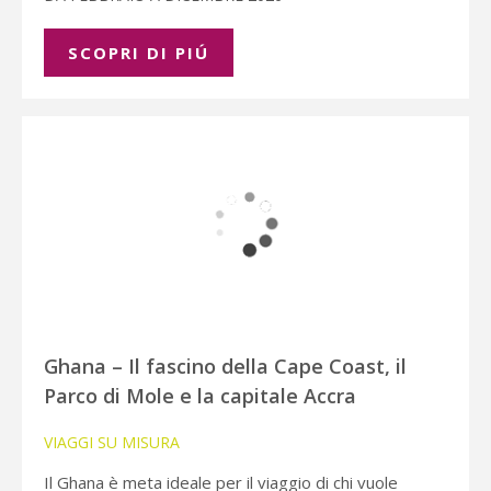
SCOPRI DI PIÚ
Ghana – Il fascino della Cape Coast, il
Parco di Mole e la capitale Accra
VIAGGI SU MISURA
Il Ghana è meta ideale per il viaggio di chi vuole