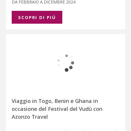
DA FEBBRAIO A DICEMBRE 2024
SCOPRI DI PIÚ
Viaggio in Togo, Benin e Ghana in
occasione del Festival del Vudù con
Azonzo Travel