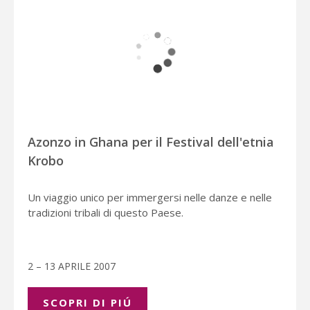
Azonzo in Ghana per il Festival dell'etnia
Krobo
Un viaggio unico per immergersi nelle danze e nelle
tradizioni tribali di questo Paese.
2 – 13 APRILE 2007
SCOPRI DI PIÚ