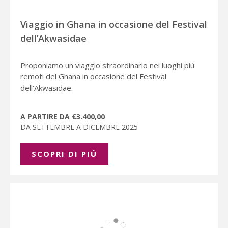
Viaggio in Ghana in occasione del Festival
dell’Akwasidae
Proponiamo un viaggio straordinario nei luoghi più
remoti del Ghana in occasione del Festival
dell’Akwasidae.
A PARTIRE DA €3.400,00
DA SETTEMBRE A DICEMBRE 2025
SCOPRI DI PIÚ