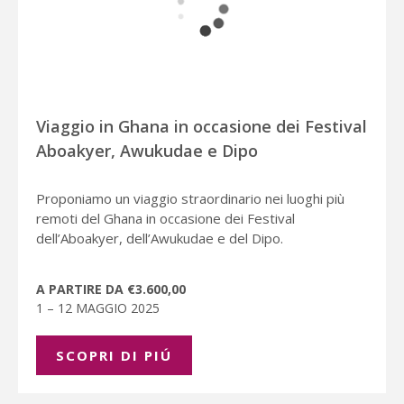
Viaggio in Ghana in occasione dei Festival
Aboakyer, Awukudae e Dipo
Proponiamo un viaggio straordinario nei luoghi più
remoti del Ghana in occasione dei Festival
dell’Aboakyer, dell’Awukudae e del Dipo.
A PARTIRE DA €3.600,00
1 – 12 MAGGIO 2025
SCOPRI DI PIÚ