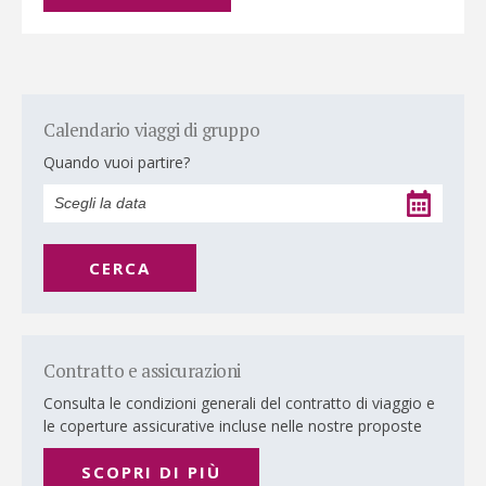
Calendario viaggi di gruppo
Quando vuoi partire?
CERCA
Contratto e assicurazioni
Consulta le condizioni generali del contratto di viaggio e
le coperture assicurative incluse nelle nostre proposte
SCOPRI DI PIÙ