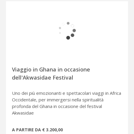
Viaggio in Ghana in occasione
dell'Akwasidae Festival
Uno dei più emozionanti e spettacolari viaggi in Africa
Occidentale, per immergersi nella spiritualità
profonda del Ghana in occasione del festival
Akwasidae
A PARTIRE DA € 3.200,00