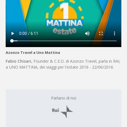
Azonzo Travel a Uno Mattina
Fabio Chisari
, Founder & C.E.O. di Azonzo Travel, parla in RAI,
a UNO MATTINA, dei viaggi per l'estate 2016 - 22/06/2016.
Parlano di noi