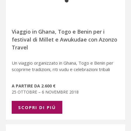
Viaggio in Ghana, Togo e Benin per i
festival di Millet e Awukudae con Azonzo
Travel
Un viaggio organizzato in Ghana, Togo e Benin per
scoprirne tradizioni, riti vudu e celebrazioni tribali
A PARTIRE DA 2.600 €
25 OTTOBRE – 6 NOVEMBRE 2018
SCOPRI DI PIÚ