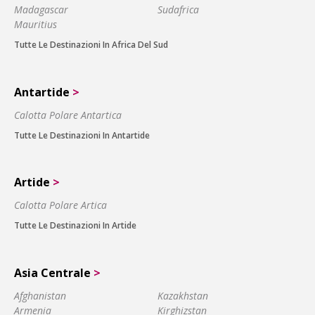
Madagascar
Sudafrica
Mauritius
Tutte Le Destinazioni In Africa Del Sud
Antartide
>
Calotta Polare Antartica
Tutte Le Destinazioni In Antartide
Artide
>
Calotta Polare Artica
Tutte Le Destinazioni In Artide
Asia Centrale
>
Afghanistan
Kazakhstan
Armenia
Kirghizstan