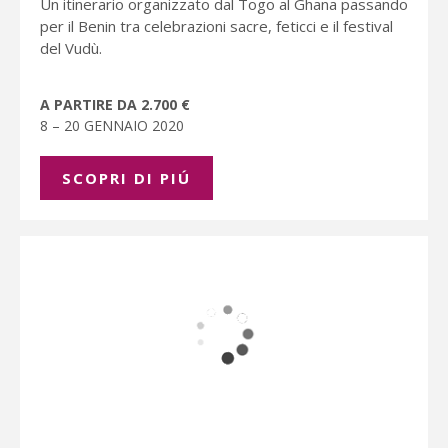
Un itinerario organizzato dal Togo al Ghana passando
per il Benin tra celebrazioni sacre, feticci e il festival
del Vudù.
A PARTIRE DA 2.700 €
8 – 20 GENNAIO 2020
SCOPRI DI PIÚ