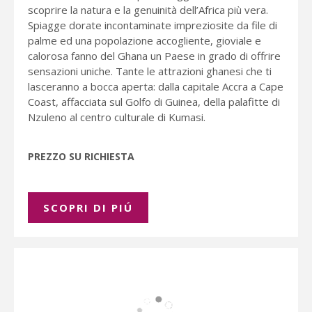
scoprire la natura e la genuinità dell’Africa più vera.
Spiagge dorate incontaminate impreziosite da file di
palme ed una popolazione accogliente, gioviale e
calorosa fanno del Ghana un Paese in grado di offrire
sensazioni uniche. Tante le attrazioni ghanesi che ti
lasceranno a bocca aperta: dalla capitale Accra a Cape
Coast, affacciata sul Golfo di Guinea, della palafitte di
Nzuleno al centro culturale di Kumasi.
PREZZO SU RICHIESTA
SCOPRI DI PIÚ