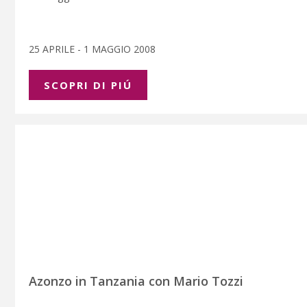
25 APRILE - 1 MAGGIO 2008
SCOPRI DI PIÚ
Azonzo in Tanzania con Mario Tozzi