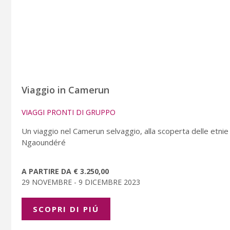
Viaggio in Camerun
VIAGGI PRONTI DI GRUPPO
Un viaggio nel Camerun selvaggio, alla scoperta delle etnie
Ngaoundéré
A PARTIRE DA € 3.250,00
29 NOVEMBRE - 9 DICEMBRE 2023
SCOPRI DI PIÚ