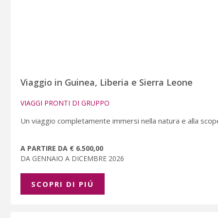
Viaggio in Guinea, Liberia e Sierra Leone
VIAGGI PRONTI DI GRUPPO
Un viaggio completamente immersi nella natura e alla scoperta
A PARTIRE DA € 6.500,00
DA GENNAIO A DICEMBRE 2026
SCOPRI DI PIÚ