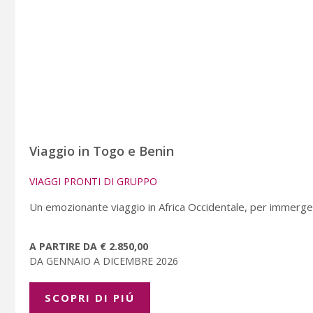
Viaggio in Togo e Benin
VIAGGI PRONTI DI GRUPPO
Un emozionante viaggio in Africa Occidentale, per immergers
A PARTIRE DA € 2.850,00
DA GENNAIO A DICEMBRE 2026
SCOPRI DI PIÚ