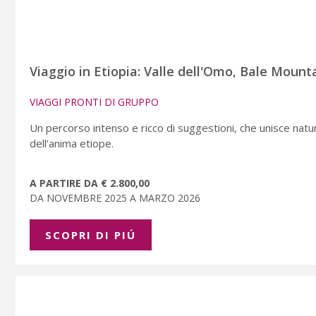
Viaggio in Etiopia: Valle dell'Omo, Bale Mounta
VIAGGI PRONTI DI GRUPPO
Un percorso intenso e ricco di suggestioni, che unisce natura
dell’anima etiope.
A PARTIRE DA € 2.800,00
DA NOVEMBRE 2025 A MARZO 2026
SCOPRI DI PIÚ