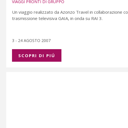
VIAGGI PRONTI DI GRUPPO
Un viaggio realizzato da Azonzo Travel in collaborazione c
trasmissione televisiva GAIA, in onda su RAI 3.
3 - 24 AGOSTO 2007
SCOPRI DI PIÚ