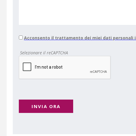
Acconsento il trattamento dei miei dati personali
Selezionare il reCAPTCHA
INVIA ORA