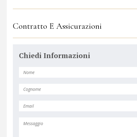
Contratto E Assicurazioni
Chiedi Informazioni