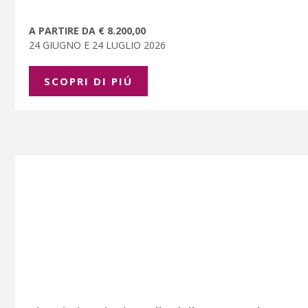
A PARTIRE DA € 8.200,00
24 GIUGNO E 24 LUGLIO 2026
SCOPRI DI PIÚ