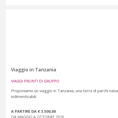
Viaggio in Tanzania
VIAGGI PRONTI DI GRUPPO
Proponiamo un viaggio in Tanzania, una terra di parchi natu
indimenticabili.
A PARTIRE DA € 3.500,00
DA MAGGIO A OTTOBRE 2026