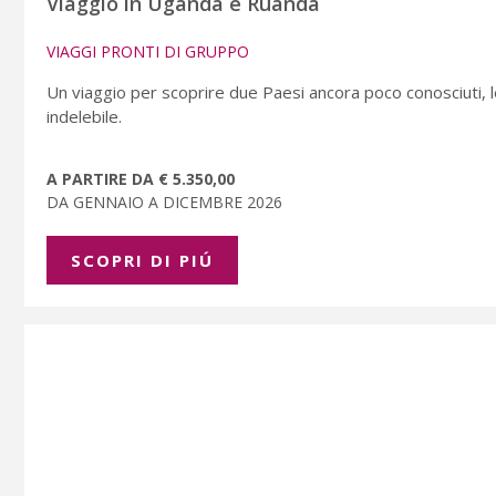
Viaggio in Uganda e Ruanda
VIAGGI PRONTI DI GRUPPO
Un viaggio per scoprire due Paesi ancora poco conosciuti, le
indelebile.
A PARTIRE DA € 5.350,00
DA GENNAIO A DICEMBRE 2026
SCOPRI DI PIÚ