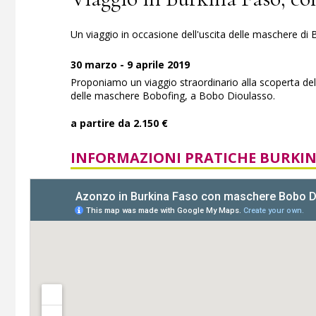
Un viaggio in occasione dell'uscita delle maschere di
30 marzo - 9 aprile 2019
Proponiamo un viaggio straordinario alla scoperta del B
delle maschere Bobofing, a Bobo Dioulasso.
a partire da 2.150 €
INFORMAZIONI PRATICHE BURKIN