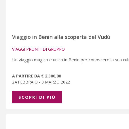
Viaggio in Benin alla scoperta del Vudù
VIAGGI PRONTI DI GRUPPO
Un viaggio magico e unico in Benin per conoscere la sua cu
A PARTIRE DA € 2.300,00
24 FEBBRAIO - 3 MARZO 2022
SCOPRI DI PIÚ