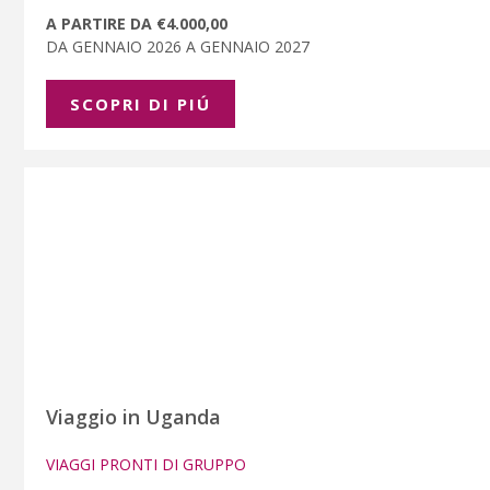
A PARTIRE DA €4.000,00
DA GENNAIO 2026 A GENNAIO 2027
SCOPRI DI PIÚ
Viaggio in Uganda
VIAGGI PRONTI DI GRUPPO