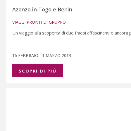
Azonzo in Togo e Benin
VIAGGI PRONTI DI GRUPPO
Un viaggio alla scoperta di due Paesi affascinanti e ancora p
16 FEBBRAIO - 1 MARZO 2013
SCOPRI DI PIÚ