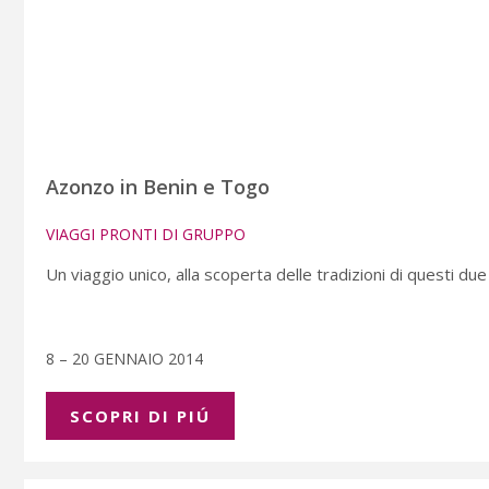
Azonzo in Benin e Togo
VIAGGI PRONTI DI GRUPPO
Un viaggio unico, alla scoperta delle tradizioni di questi due
8 – 20 GENNAIO 2014
SCOPRI DI PIÚ