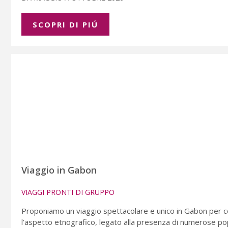
SCOPRI DI PIÚ
Viaggio in Gabon
VIAGGI PRONTI DI GRUPPO
Proponiamo un viaggio spettacolare e unico in Gabon per cono
l’aspetto etnografico, legato alla presenza di numerose popo