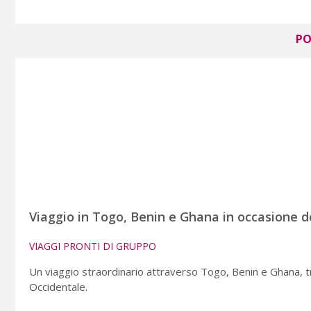
PO
Viaggio in Togo, Benin e Ghana in occasione de
VIAGGI PRONTI DI GRUPPO
Un viaggio straordinario attraverso Togo, Benin e Ghana, tra
Occidentale.