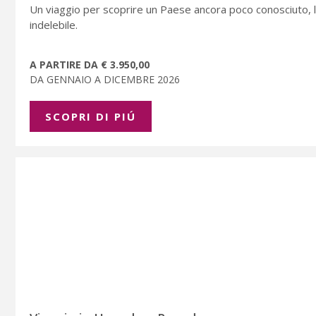
Un viaggio per scoprire un Paese ancora poco conosciuto, le
indelebile.
A PARTIRE DA € 3.950,00
DA GENNAIO A DICEMBRE 2026
SCOPRI DI PIÚ