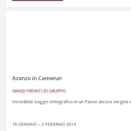
Azonzo in Camerun
VIAGGI PRONTI DI GRUPPO
Incredibile viaggio etnografico in un Paese ancora vergine 
18 GENNAIO – 2 FEBBRAIO 2014