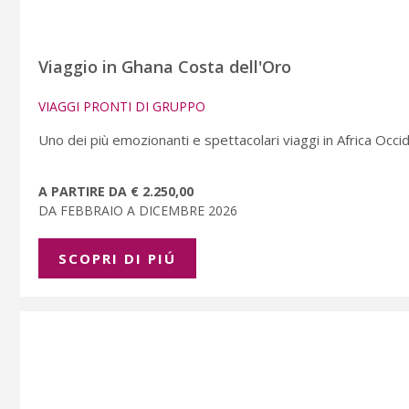
Viaggio in Ghana Costa dell'Oro
VIAGGI PRONTI DI GRUPPO
Uno dei più emozionanti e spettacolari viaggi in Africa Occi
A PARTIRE DA € 2.250,00
DA FEBBRAIO A DICEMBRE 2026
SCOPRI DI PIÚ