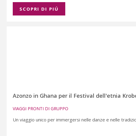
SCOPRI DI PIÚ
Azonzo in Ghana per il Festival dell'etnia Krob
VIAGGI PRONTI DI GRUPPO
Un viaggio unico per immergersi nelle danze e nelle tradizio