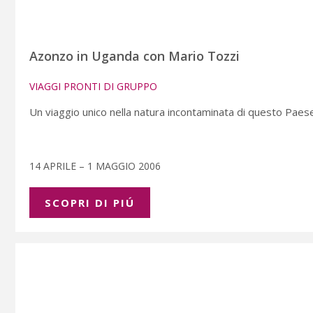
Azonzo in Uganda con Mario Tozzi
VIAGGI PRONTI DI GRUPPO
Un viaggio unico nella natura incontaminata di questo Pae
14 APRILE – 1 MAGGIO 2006
SCOPRI DI PIÚ