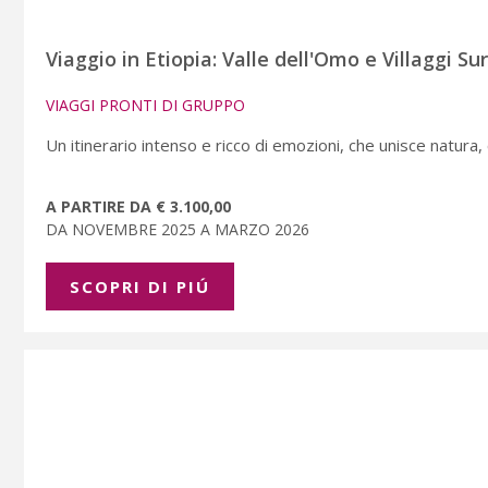
Viaggio in Etiopia: Valle dell'Omo e Villaggi Su
VIAGGI PRONTI DI GRUPPO
Un itinerario intenso e ricco di emozioni, che unisce natura, c
A PARTIRE DA € 3.100,00
DA NOVEMBRE 2025 A MARZO 2026
SCOPRI DI PIÚ