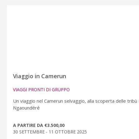
Viaggio in Camerun
VIAGGI PRONTI DI GRUPPO
Un viaggio nel Camerun selvaggio, alla scoperta delle trib
Ngaoundéré
A PARTIRE DA €3.500,00
30 SETTEMBRE - 11 OTTOBRE 2025