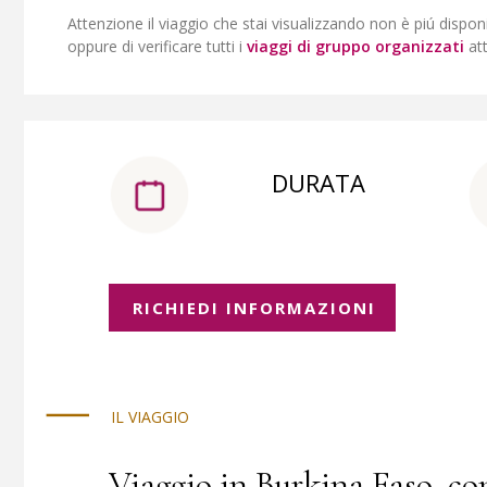
Attenzione il viaggio che stai visualizzando non è piú dispon
oppure di verificare tutti i
viaggi di gruppo organizzati
at
DURATA
RICHIEDI INFORMAZIONI
IL VIAGGIO
Viaggio in Burkina Faso, co