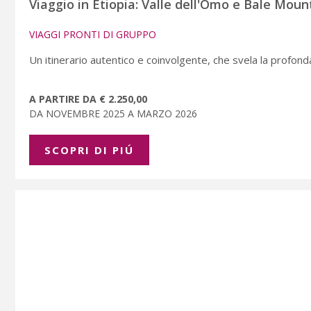
Viaggio in Etiopia: Valle dell'Omo e Bale Mount
VIAGGI PRONTI DI GRUPPO
Un itinerario autentico e coinvolgente, che svela la profond
A PARTIRE DA € 2.250,00
DA NOVEMBRE 2025 A MARZO 2026
SCOPRI DI PIÚ