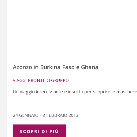
Azonzo in Burkina Faso e Ghana
VIAGGI PRONTI DI GRUPPO
Un viaggio interessante e insolito per scoprire le maschere 
24 GENNAIO - 8 FEBBRAIO 2013
SCOPRI DI PIÚ