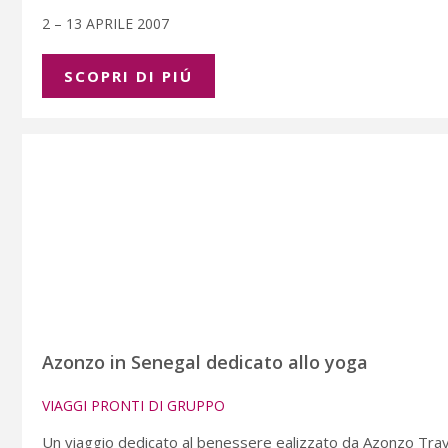
2 – 13 APRILE 2007
SCOPRI DI PIÚ
Azonzo in Senegal dedicato allo yoga
VIAGGI PRONTI DI GRUPPO
Un viaggio dedicato al benessere ealizzato da Azonzo Travel