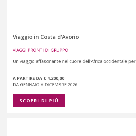
Viaggio in Costa d'Avorio
VIAGGI PRONTI DI GRUPPO
Un viaggio affascinante nel cuore dell’Africa occidentale per
A PARTIRE DA € 4.200,00
DA GENNAIO A DICEMBRE 2026
SCOPRI DI PIÚ