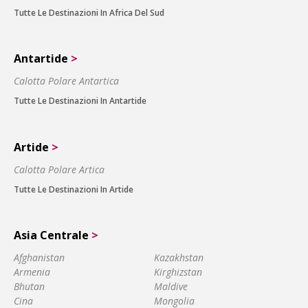
Tutte Le Destinazioni In Africa Del Sud
Antartide
>
Calotta Polare Antartica
Tutte Le Destinazioni In Antartide
Artide
>
Calotta Polare Artica
Tutte Le Destinazioni In Artide
Asia Centrale
>
Afghanistan
Kazakhstan
Armenia
Kirghizstan
Bhutan
Maldive
Cina
Mongolia