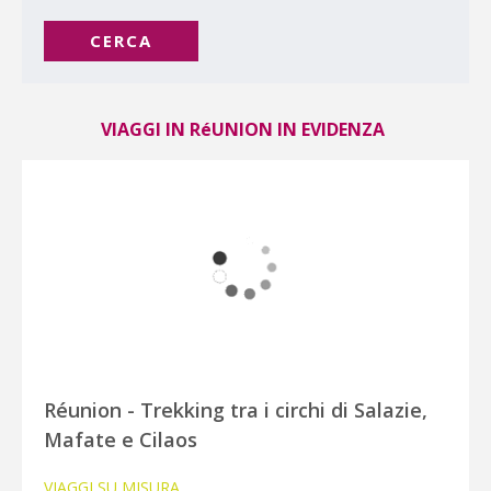
CERCA
VIAGGI IN RéUNION IN EVIDENZA
Réunion - Trekking tra i circhi di Salazie,
Mafate e Cilaos
VIAGGI SU MISURA