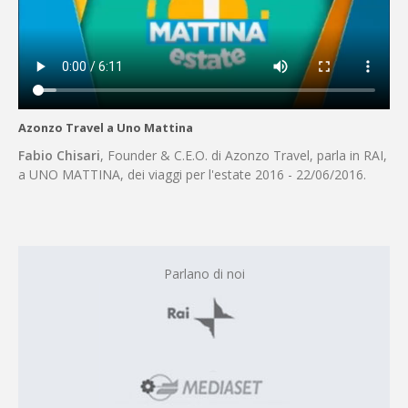
Azonzo Travel a Uno Mattina
Fabio Chisari
, Founder & C.E.O. di Azonzo Travel, parla in RAI,
a UNO MATTINA, dei viaggi per l'estate 2016 - 22/06/2016.
Parlano di noi