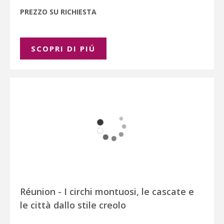
PREZZO SU RICHIESTA
SCOPRI DI PIÚ
Réunion - I circhi montuosi, le cascate e
le città dallo stile creolo