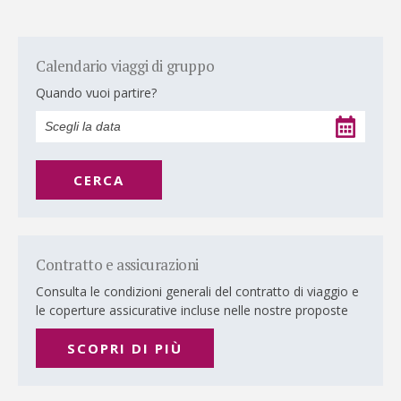
Calendario viaggi di gruppo
Quando vuoi partire?
CERCA
Contratto e assicurazioni
Consulta le condizioni generali del contratto di viaggio e
le coperture assicurative incluse nelle nostre proposte
SCOPRI DI PIÙ