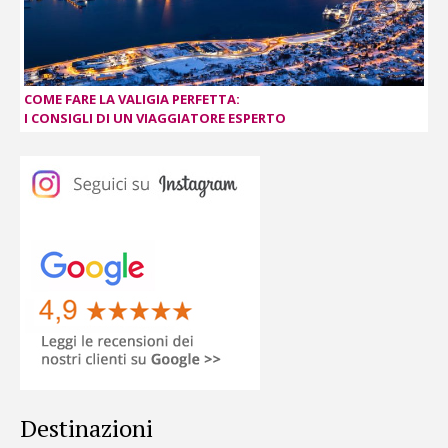
COME FARE LA VALIGIA PERFETTA:
I CONSIGLI DI UN VIAGGIATORE ESPERTO
Destinazioni