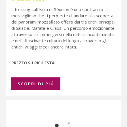
Il trekking sull’Isola di Réunion è uno spettacolo
meraviglioso che ti permette di andare alla scoperta
dei panorami mozzafiato offerti dai tra circhi principali
di Salazie, Mafate e Cilaos. Un percorso emozionante
attraverso cui immergersi nella natura incontaminata
e nell’affascinante cultura del luogo attraverso gli
antichi villaggi creoli ancora intatti.
PREZZO SU RICHIESTA
SCOPRI DI PIÚ