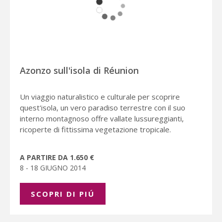
Azonzo sull'isola di Réunion
Un viaggio naturalistico e culturale per scoprire
quest'isola, un vero paradiso terrestre con il suo
interno montagnoso offre vallate lussureggianti,
ricoperte di fittissima vegetazione tropicale.
A PARTIRE DA 1.650 €
8 - 18 GIUGNO 2014
SCOPRI DI PIÚ