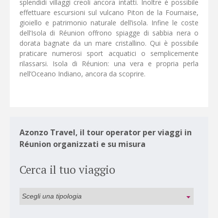
splendidi villaggi creoli ancora intatti. Inoltre è possibile
effettuare escursioni sul vulcano Piton de la Fournaise,
gioiello e patrimonio naturale dell’isola. Infine le coste
dell’Isola di Réunion offrono spiagge di sabbia nera o
dorata bagnate da un mare cristallino. Qui è possibile
praticare numerosi sport acquatici o semplicemente
rilassarsi. Isola di Réunion: una vera e propria perla
nell’Oceano Indiano, ancora da scoprire.
Azonzo Travel, il tour operator per viaggi in
Réunion organizzati e su misura
Cerca il tuo viaggio