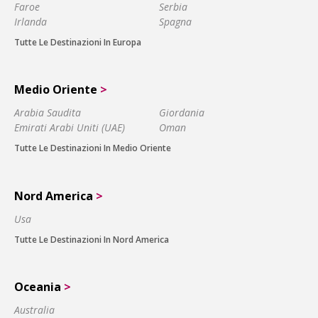
Faroe
Serbia
Irlanda
Spagna
Tutte Le Destinazioni In Europa
Medio Oriente
>
Arabia Saudita
Giordania
Emirati Arabi Uniti (UAE)
Oman
Tutte Le Destinazioni In Medio Oriente
Nord America
>
Usa
Tutte Le Destinazioni In Nord America
Oceania
>
Australia