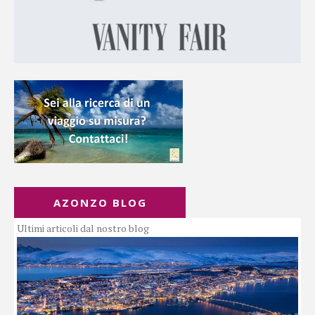
AZONZO BLOG
Ultimi articoli dal nostro blog