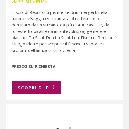
VIAGGI SU MISURA
L’isola di Réunion ti permette di immergerti nella
natura selvaggia ed incantata di un territorio
dominato da un vulcano, da più di 400 cascate, da
foreste tropicali e da incantevoli spiagge nere e
bianche. Da Saint Denit a Saint Leu, l’isola di Réunion è
il luogo ideale per scoprire il fascino, i sapori e i
profumi dell’antica cultura creola.
PREZZO SU RICHIESTA
SCOPRI DI PIÚ