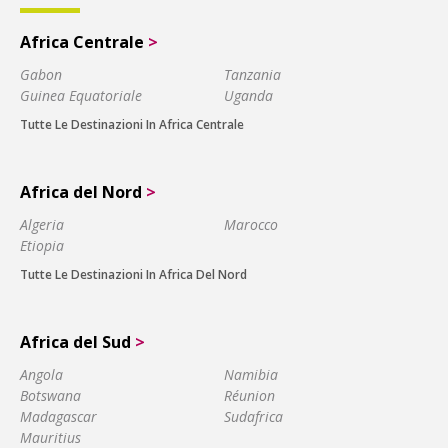
Africa Centrale
>
Gabon
Tanzania
Guinea Equatoriale
Uganda
Tutte Le Destinazioni In Africa Centrale
Africa del Nord
>
Algeria
Marocco
Etiopia
Tutte Le Destinazioni In Africa Del Nord
Africa del Sud
>
Angola
Namibia
Botswana
Réunion
Madagascar
Sudafrica
Mauritius