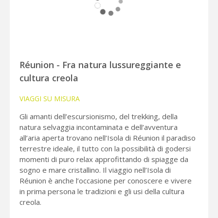
Réunion - Fra natura lussureggiante e
cultura creola
VIAGGI SU MISURA
Gli amanti dell’escursionismo, del trekking, della
natura selvaggia incontaminata e dell’avventura
all’aria aperta trovano nell’Isola di Réunion il paradiso
terrestre ideale, il tutto con la possibilità di godersi
momenti di puro relax approfittando di spiagge da
sogno e mare cristallino. Il viaggio nell’Isola di
Réunion è anche l’occasione per conoscere e vivere
in prima persona le tradizioni e gli usi della cultura
creola.